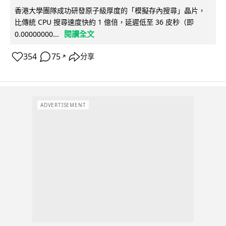
香港大學團隊成功研發原子級厚度的「模擬存內搜尋」晶片，
比傳統 CPU 搜尋速度快約 1 億倍，延遲低至 36 皮秒（即
閱讀全文
0.00000000...
354
75
分享
↗
ADVERTISEMENT