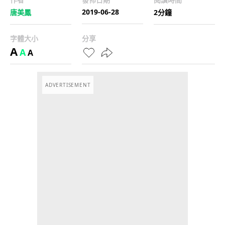
2019-06-28
唐美鳳
2分鐘
字體大小
分享
A
A
A
ADVERTISEMENT