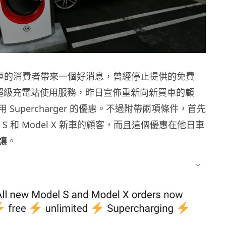
備買車的消費者帶來一個好消息，曾經停止提供的免費
rger 超級充電站使用服務，昨日宣佈重新向新買車的顧
 Supercharger 的優惠。不過附帶兩項條件，首先
l S 和 Model X 新車的顧客，而且這個優惠在他日車
讓。