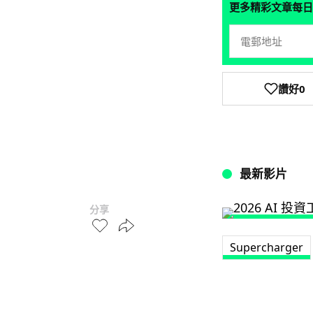
更多精彩文章每日
讚好
0
最新影片
分享
Supercharger