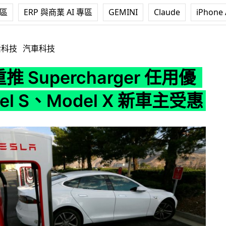
專區
ERP 與商業 AI 專區
GEMINI
Claude
iPhone 
ercharger 任用優惠 Model S、Model X 新車主受惠
活科技
汽車科技
 重推 Supercharger 任用優
el S、Model X 新車主受惠