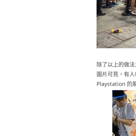
除了以上的做法
圖片可見，有人帶同
Playstat