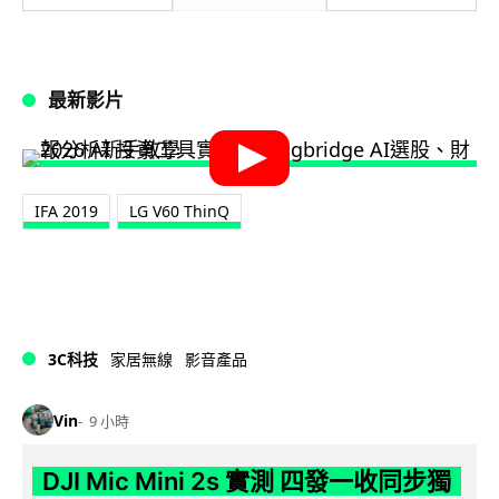
最新影片
IFA 2019
LG V60 ThinQ
3C科技
家居無線
影音產品
Vin
9 小時
DJI Mic Mini 2s 實測 四發一收同步獨