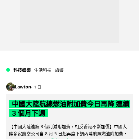
科技娛樂
生活科技
旅遊
Lawton
1 日
中國大陸航線燃油附加費今日再降 連續
3 個月下調
【中國大陸連續 3 個月減附加費，相反香港不斷加價】中國大
陸多家航空公司自 8 月 5 日起再度下調內陸航線燃油附加費，