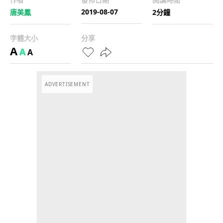
2019-08-07
唐美鳳
2分鐘
字體大小
分享
A
A
A
ADVERTISEMENT