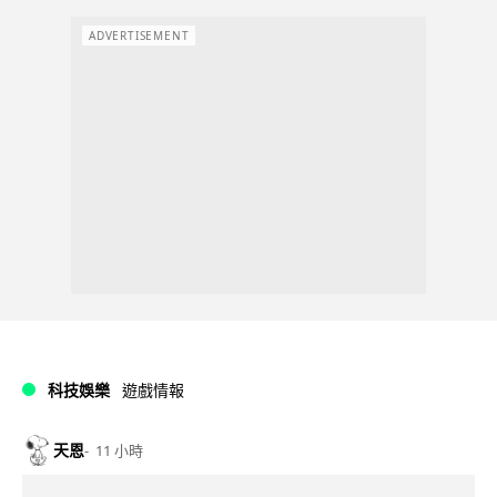
ADVERTISEMENT
科技娛樂
遊戲情報
天恩
11 小時