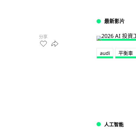
最新影片
分享
audi
平衡車
人工智能