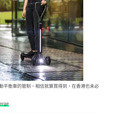
動平衡車的管制，相信就算買得到，在香港也未必
erge