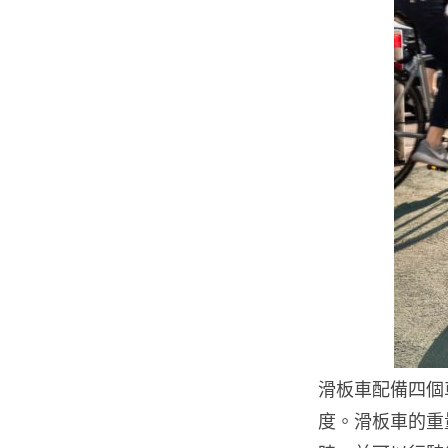
滑板車配備四個
度。滑板車的重量