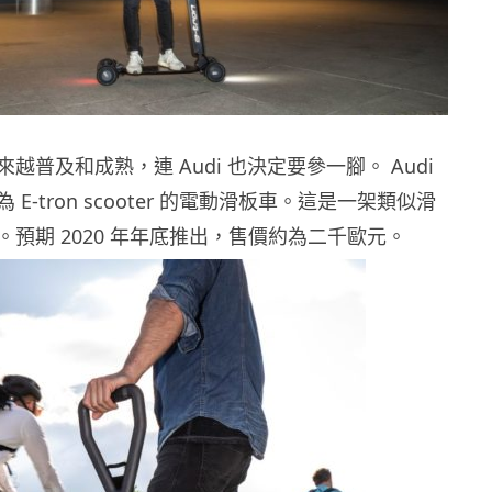
越普及和成熟，連 Audi 也決定要參一腳。 Audi
E-tron scooter 的電動滑板車。這是一架類似滑
預期 2020 年年底推出，售價約為二千歐元。