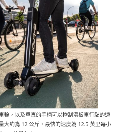
車輪，以及垂直的手柄可以控制滑板車行駛的速
大約為 12 公斤，最快的速度為 12.5 英里每小