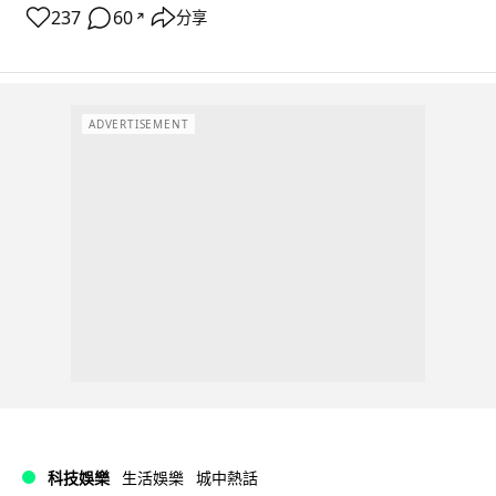
237
60
分享
↗
ADVERTISEMENT
科技娛樂
生活娛樂
城中熱話