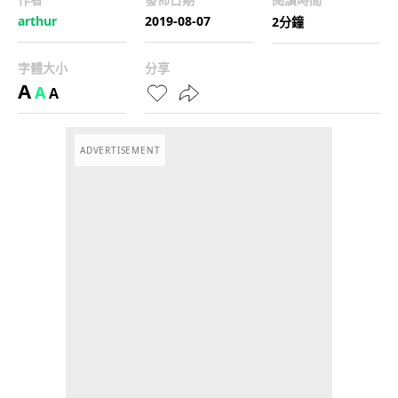
arthur
2019-08-07
2分鐘
字體大小
分享
A
A
A
ADVERTISEMENT