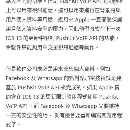
話等不同的功能。但是 PushKit VoIP API 的功能不
止可以用來視訊通話，還可以用來進行在背景蒐集
用戶個人資料等用途。近月來 Apple 一直備受保護
用戶個人資料安全的壓力，因此他們將會在下一次
IOS 13 的更新中限制 PushKit VoIP API 的功能，
令軟件只能夠用來支援視訊通話等動作。
但是軟件公司未必是用來蒐集個人資料，例如
Facebook 及 Whatsapp 的點對點加密技術就是建
基於 PushKit VoIP API 來完成的。如果 Apple 真
的會在 IOS 13 的更新限制應用程式使用 PushKit
VoIP API ，而 Facebook 及 Whatsapp 又要維持
一貫的安全性的話， 就有機會要重新編寫其應用程
式了。