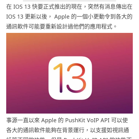
在 IOS 13 快要正式推出的現在，突然有消息傳出在
IOS 13 更新以後， Apple 的一個小更動令到各大的
通訊軟件可能要重新設計過他們的應用程式。
事源一直以來 Apple 的 PushKit VoIP API 可以使
各大的通訊軟件能夠在背景運行，以支援如視訊通