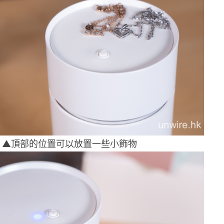
▲頂部的位置可以放置一些小飾物