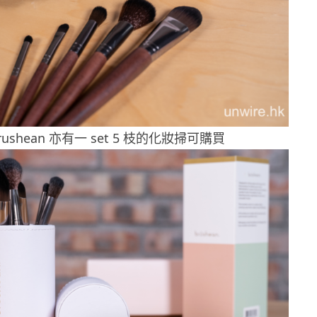
rushean 亦有一 set 5 枝的化妝掃可購買