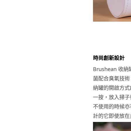
時尚創新設計
Brushean 
菌配合臭氧技術，
納罐的開啟方式
一按，放入掃子
不使用的時候亦
計的它即使放在