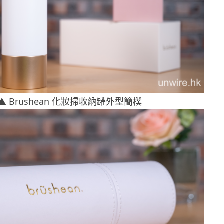
▲ Brushean 化妝掃收納罐外型簡樸