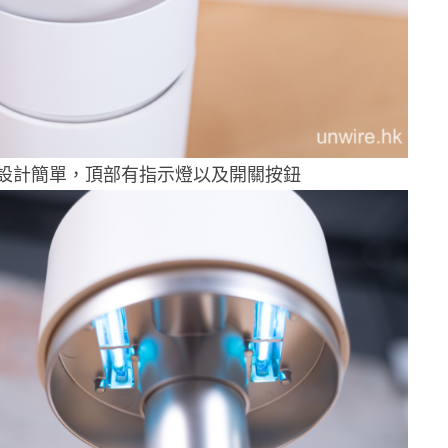
設計簡單，頂部有指示燈以及開關按鈕