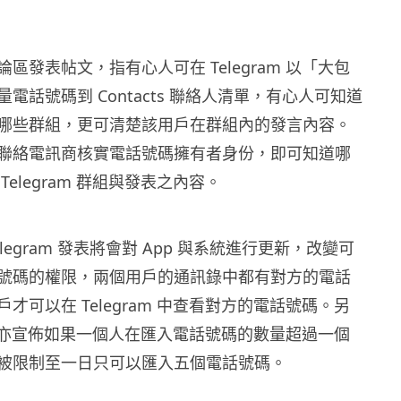
區發表帖文，指有心人可在 Telegram 以「大包
電話號碼到 Contacts 聯絡人清單，有心人可知道
哪些群組，更可清楚該用戶在群組內的發言內容。
聯絡電訊商核實電話號碼擁有者身份，即可知道哪
Telegram 群組與發表之內容。
elegram 發表將會對 App 與系統進行更新，改變可
號碼的權限，兩個用戶的通訊錄中都有對方的電話
才可以在 Telegram 中查看對方的電話號碼。另
ram 亦宣佈如果一個人在匯入電話號碼的數量超過一個
被限制至一日只可以匯入五個電話號碼。