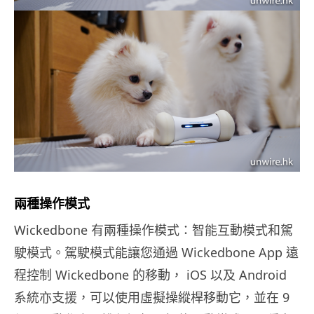
兩種操作模式
Wickedbone 有兩種操作模式：智能互動模式和駕
駛模式。駕駛模式能讓您通過 Wickedbone App 遠
程控制 Wickedbone 的移動， iOS 以及 Android
系統亦支援，可以使用虛擬操縱桿移動它，並在 9