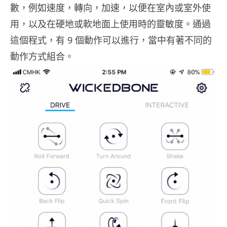
數，例如速度，轉向，加速，以便在室內或室外使
用，以及在硬地或軟地面上使用時的靈敏度。通過
這個程式，有 9 個動作可以進行，當中有著不同的
動作方式組合。