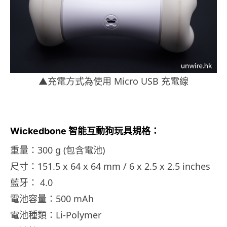
▲充電方式為使用 Micro USB 充電線
Wickedbone 智能互動狗玩具規格：
重量：300 g (包含電池)
尺寸：151.5 x 64 x 64 mm / 6 x 2.5 x 2.5 inches
藍牙： 4.0
電池容量：500 mAh
電池種類：Li-Polymer