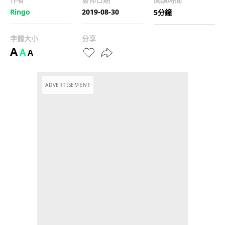
Ringo
2019-08-30
5分鐘
字體大小
分享
A
A
A
ADVERTISEMENT