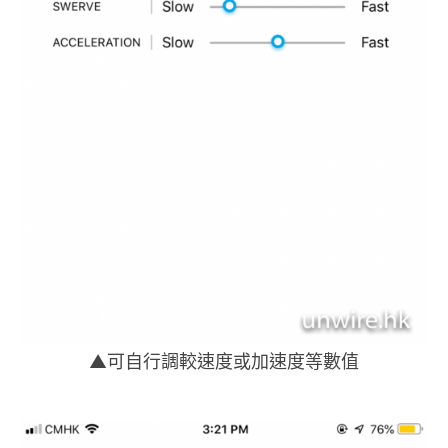
▲可自行調較速度或加速度等數值