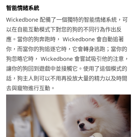
智能情緒系統
Wickedbone 配備了一個獨特的智能情緒系統，可
以在自能互動模式下對您的狗的不同行為作出反
應。當你的狗奔跑時， Wickedbone 會自動追著
你，而當你的狗追逐它時，它會轉身逃跑；當你的
狗忽略它時， Wickedbone 會嘗試吸引他的注意，
讓你的狗回到遊戲中並接觸它。使用了這個模式的
話，狗主人則可以不用再投放大量的精力以及時間
去與寵物進行互動。