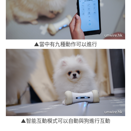
▲當中有九種動作可以進行
▲智能互動模式可以自動與狗進行互動