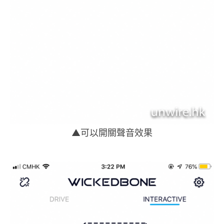
▲可以開關聲音效果