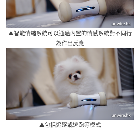
▲智能情緒系統可以通過內置的情感系統對不同行
為作出反應
▲包括追逐或逃跑等模式