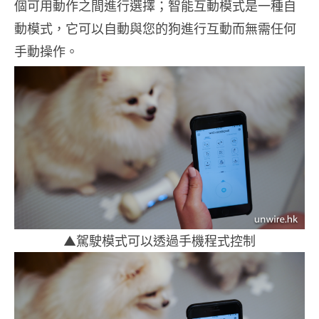
個可用動作之間進行選擇；智能互動模式是一種自
動模式，它可以自動與您的狗進行互動而無需任何
手動操作。
▲駕駛模式可以透過手機程式控制