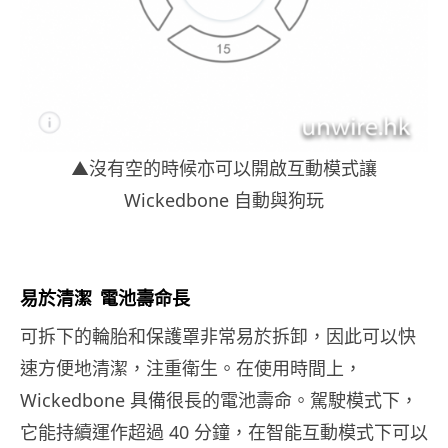
▲沒有空的時候亦可以開啟互動模式讓
Wickedbone 自動與狗玩
易於清
潔
電池壽
命
長
可拆下的輪胎和保護罩非常易於拆卸，因此可以快
速方便地清潔，注重衛生。在使用時間上，
Wickedbone 具備很長的電池壽命。駕駛模式下，
它能持續運作超過 40 分鐘，在智能互動模式下可以