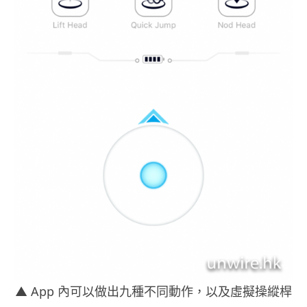
▲ App 內可以做出九種不同動作，以及虛擬操縱桿