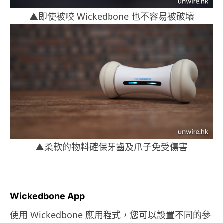
▲即使被咬 Wickedbone 也不容易被破壞
▲柔軟的物料確保牙齒及爪子免受傷害
Wickedbone App
使用 Wickedbone 應用程式，您可以設置不同的參