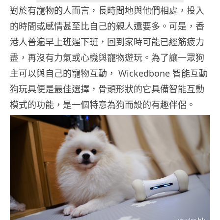
對於有寵物的人而言，長時間地與他們相處，投入
的時間或感情甚至比自己的親人還要多。可是，香
港人普遍早上班遲下班，回到家時可能已經筋疲力
盡，再沒有力氣或心機與寵物遊玩。為了讓一眾狗
主可以與自己的寵物互動， Wickedbone 智能互動
狗玩具便是最佳選擇，骨頭形狀的它具備智能互動
模式的功能，是一個特意為狗而設的有趣伴侶。