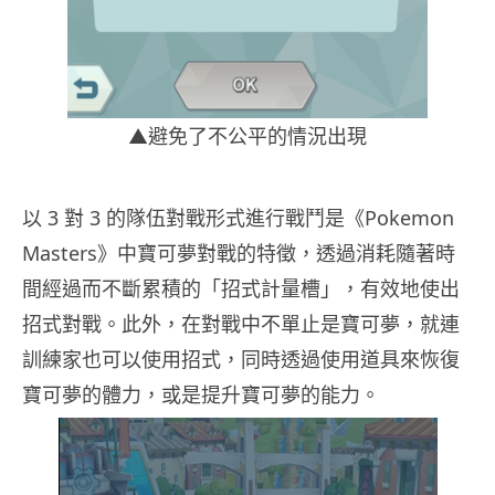
▲避免了不公平的情況出現
以 3 對 3 的隊伍對戰形式進行戰鬥是《Pokemon
Masters》中寶可夢對戰的特徵，透過消耗隨著時
間經過而不斷累積的「招式計量槽」，有效地使出
招式對戰。此外，在對戰中不單止是寶可夢，就連
訓練家也可以使用招式，同時透過使用道具來恢復
寶可夢的體力，或是提升寶可夢的能力。