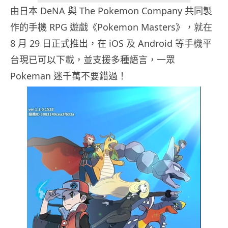
由日本 DeNA 與 The Pokemon Company 共同製
作的手機 RPG 遊戲《Pokemon Masters》，就在
8 月 29 日正式推出，在 iOS 及 Android 等手機平
台現已可以下載，並支援多種語言，一眾
Pokeman 迷千萬不要錯過！