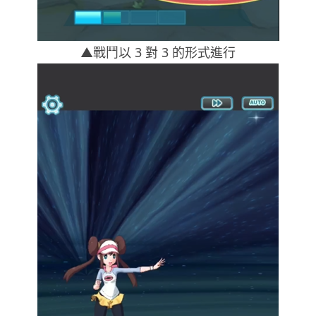
▲戰鬥以 3 對 3 的形式進行