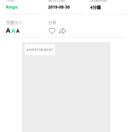
Ringo
2019-08-30
4分鐘
字體大小
分享
A
A
A
ADVERTISEMENT