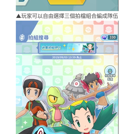
▲玩家可以自由選擇三個拍檔組合編成隊伍