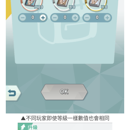
▲不同玩家即使等級一樣數值也會相同