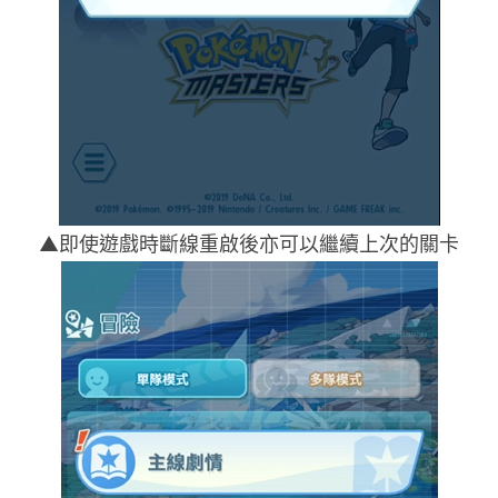
▲即使遊戲時斷線重啟後亦可以繼續上次的關卡