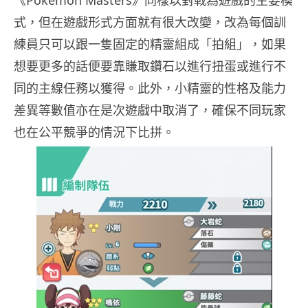
式，但在遊戲形式方面就有很大改變，改為每個訓
練員只可以跟一隻固定的精靈組成「拍組」，如果
想要更多的話便要靠賺取鑽石以進行扭蛋或進行不
同的主線任務以獲得。此外，小精靈的性格及能力
差異等數值亦在是次遊戲中取消了，確保不同玩家
也在公平競爭的情況下比拼。