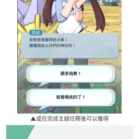
▲或在完成主線任務後可以獲得