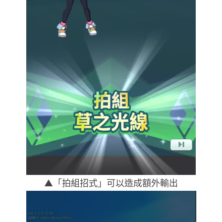
▲「拍組招式」可以造成額外輸出