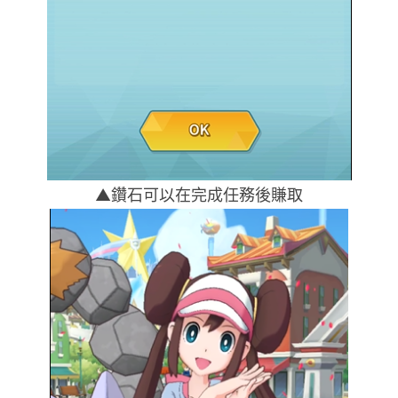
▲鑽石可以在完成任務後賺取