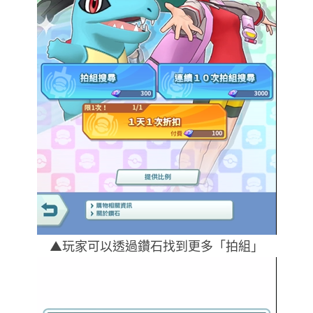
▲玩家可以透過鑽石找到更多「拍組」