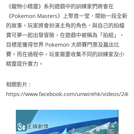
《寵物小精靈》系列遊戲中的訓練家們將會在
《Pokemon Masters》上聚首一堂，開始一段全新
的故事。玩家將會扮演主角的角色，與自己的拍檔
寶可夢一起出發冒險，在遊戲中被稱為「拍組」，
目標是獲得世界 Pokemon 大師賽門票及贏出比
賽。而在過程中，玩家需要收集不同的訓練家及小
精靈提升實力。
相關影片 :
https://www.facebook.com/unwirehk/videos/240