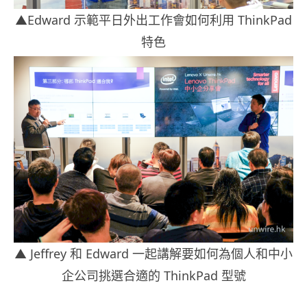
▲Edward 示範平日外出工作會如何利用 ThinkPad
特色
▲ Jeffrey 和 Edward 一起講解要如何為個人和中小
企公司挑選合適的 ThinkPad 型號