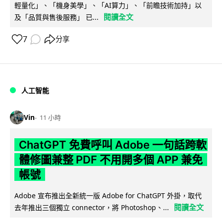
輕量化」、「機身美學」、「AI算力」、「前瞻技術加持」以
閱讀全文
及「品質與售後服務」 已...
7
分享
人工智能
Vin
11 小時
ChatGPT 免費呼叫 Adobe 一句話跨軟
體修圖兼整 PDF 不用開多個 APP 兼免
帳號
Adobe 宣布推出全新統一版 Adobe for ChatGPT 外掛，取代
閱讀全文
去年推出三個獨立 connector，將 Photoshop、...