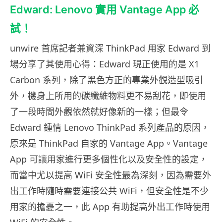
Edward: Lenovo 實用 Vantage App 必
試！
unwire 首席記者兼資深 ThinkPad 用家 Edward 到
場分享了其使用心得：Edward 現正使用的是 X1
Carbon 系列，除了黑色方正的專業外觀造型吸引
外，機身上所用的碳纖維物料更不易刮花，即使用
了一段時間外觀依然就好像新的一樣；但最令
Edward 鍾情 Lenovo ThinkPad 系列產品的原因，
原來是 ThinkPad 自家的 Vantage App。Vantage
App 可讓用家進行更多個性化以及安全性的設定，
而當中尤以提高 WiFi 安全性最為深刻，因為需要外
出工作時隨時需要連接公共 WiFi，但安全性是不少
用家的擔憂之一，此 App 有助提高外出工作時使用