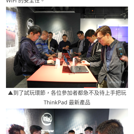
WiFi 的安全性。
▲到了試玩環節，各位參加者都急不及待上手把玩
ThinkPad 最新產品