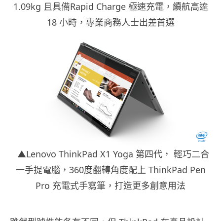
1.09kg 且具備Rapid Charge 極速充電，續航高達
18 小時，專業商務人士出差首選
▲Lenovo ThinkPad X1 Yoga 第四代， 輕巧二合
一手提電腦，360度翻轉角度配上 ThinkPad Pen
Pro 充電式手寫筆，打造更多創意用法