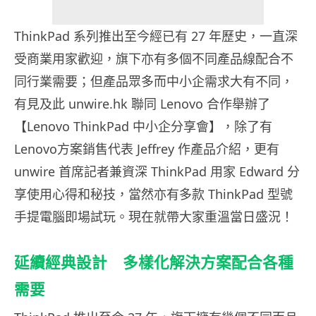
ThinkPad 系列推出至今經已有 27 年歷史，一直深
受商業用家歡迎，旗下亦有多個不同產品線配合不
同行業需要；但產品眾多而中小企需求大有不同，
有見及此 unwire.hk 聯同 Lenovo 合作舉辦了
【Lenovo ThinkPad 中小企分享會】，除了有
Lenovo方案銷售代表 Jeffrey 作產品介紹，更有
unwire 首席記者兼資深 ThinkPad 用家 Edward 分
享使用心得和秘技，當然亦有多款 ThinkPad 型號
手提電腦即場試玩。現在就帶大家重溫當日盛況！
延續經典設計 多樣化解決方案配合各種
需要