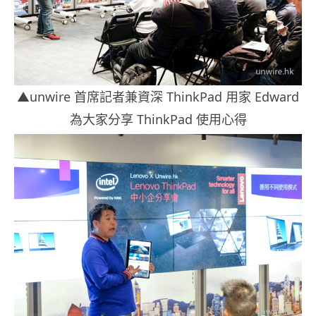
▲unwire 首席記者兼資深 ThinkPad 用家 Edward
為大家分享 ThinkPad 使用心得