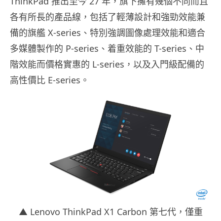
ThinkPad 推出至今 27 年，旗下擁有幾個不同而且
各有所長的產品線，包括了輕薄設計和強勁效能兼
備的旗艦 X-series、特別強調圖像處理效能和適合
多媒體製作的 P-series、着重效能的 T-series、中
階效能而價格實惠的 L-series，以及入門級配備的
高性價比 E-series。
▲ Lenovo ThinkPad X1 Carbon 第七代，僅重