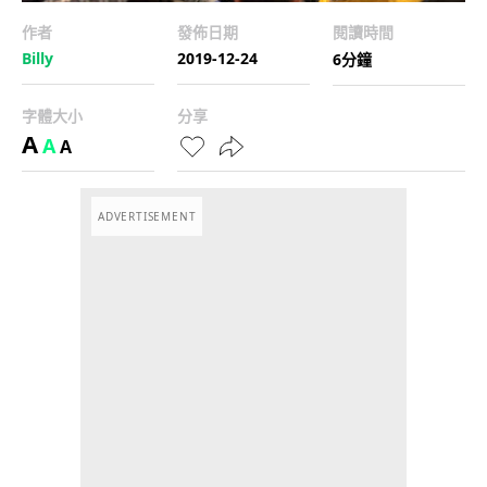
作者
發佈日期
閱讀時間
Billy
2019-12-24
6分鐘
字體大小
分享
A
A
A
ADVERTISEMENT