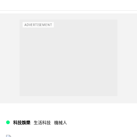
ADVERTISEMENT
科技娛樂
生活科技
機械人