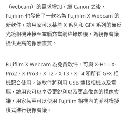
（webcam）的需求增加，繼 Canon 之後，
Fujifilm 也發佈了一款名為 Fujifilm X Webcam 的
新軟件，讓用家可以某些 X 系列和 GFX 系列的無反
光鏡相機連接至電腦充當網絡攝影機，為視像會議
提供更高的像素畫質。
Fujifilm X Webcam 為免費軟件，可與 X-H1，X-
Pro2，X-Pro3，X-T2，X-T3，X-T4 和所有 GFX 相
機配合使用，該軟件將利用 USB 連接相機以及電
腦，讓用家可以享受更銳利以及更高像素的視像會
議，用家甚至可以使用 Fujifilm 相機內的菲林模擬
模式進行視像會議。