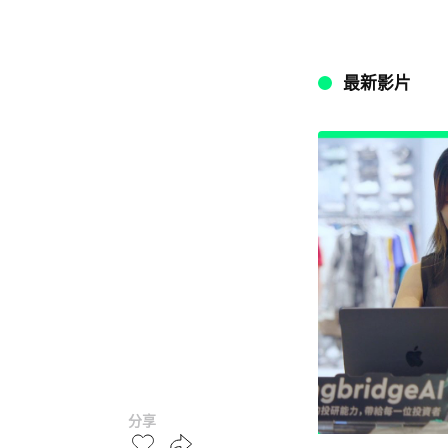
最新影片
分享