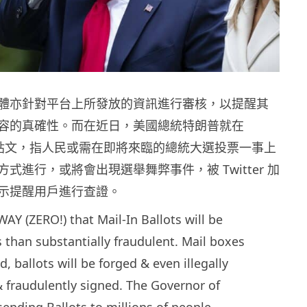
體亦針對平台上所發放的資訊進行審核，以提醒其
容的真確性。而在近日，美國總統特朗普就在
上發表貼文，指人民或需在即將來臨的總統大選投票一事上
式進行，或將會出現選舉舞弊事件，被 Twitter 加
示提醒用戶進行查證。
AY (ZERO!) that Mail-In Ballots will be
s than substantially fraudulent. Mail boxes
d, ballots will be forged & even illegally
& fraudulently signed. The Governor of