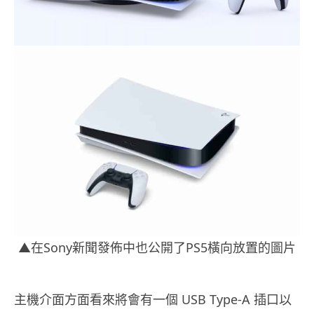
▲在Sony新聞發佈中也公開了PS5橫向放置的圖片
主機介面方面看來將會有一個 USB Type-A 插口以