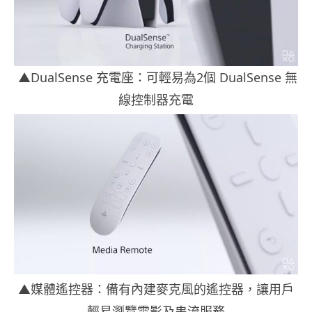
▲DualSense 充電座：可輕易為2個 DualSense 無
線控制器充電
▲媒體遙控器：備有內建麥克風的遙控器，讓用戶
輕易瀏覽電影及串流服務