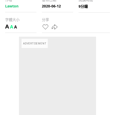
Lawton
2020-06-12
9分鐘
字體大小
分享
A
A
A
ADVERTISEMENT