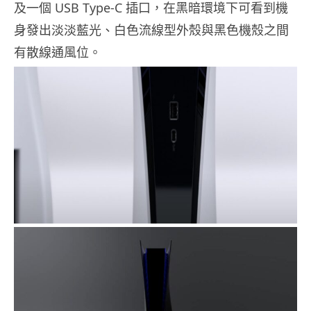
及一個 USB Type-C 插口，在黑暗環境下可看到機
身發出淡淡藍光、白色流線型外殼與黑色機殼之間
有散線通風位。