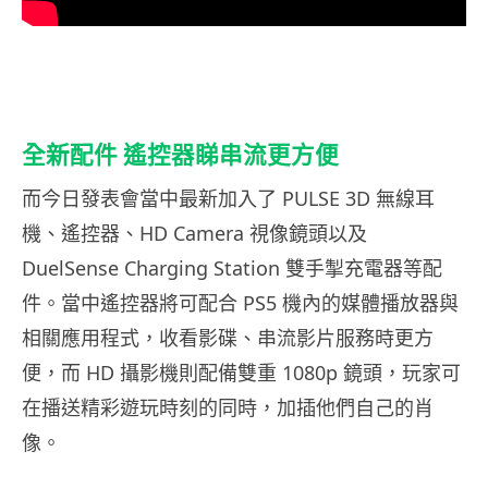
全新配件 遙控器睇串流更方便
而今日發表會當中最新加入了 PULSE 3D 無線耳
機、遙控器、HD Camera 視像鏡頭以及
DuelSense Charging Station 雙手掣充電器等配
件。當中遙控器將可配合 PS5 機內的媒體播放器與
相關應用程式，收看影碟、串流影片服務時更方
便，而 HD 攝影機則配備雙重 1080p 鏡頭，玩家可
在播送精彩遊玩時刻的同時，加插他們自己的肖
像。