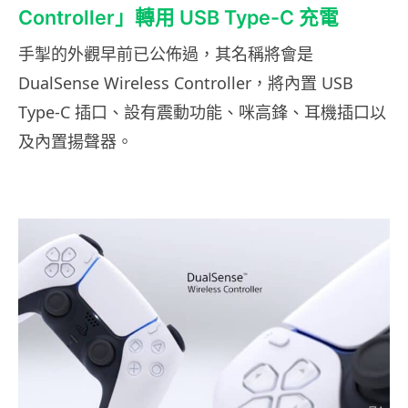
Controller」轉用 USB Type-C 充電
手掣的外觀早前已公佈過，其名稱將會是
DualSense Wireless Controller，將內置 USB
Type-C 插口、設有震動功能、咪高鋒、耳機插口以
及內置揚聲器。