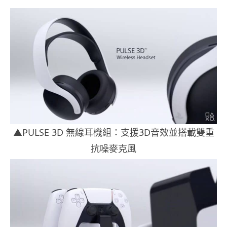
▲PULSE 3D 無線耳機組：支援3D音效並搭載雙重
抗噪麥克風