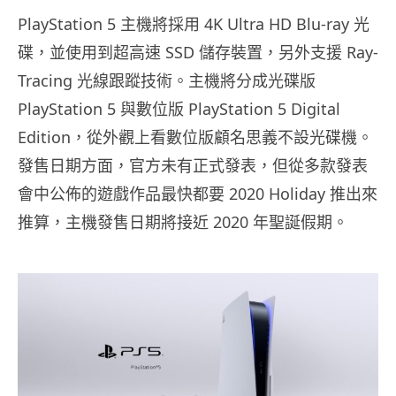
PlayStation 5 主機將採用 4K Ultra HD Blu-ray 光
碟，並使用到超高速 SSD 儲存裝置，另外支援 Ray-
Tracing 光線跟蹤技術。主機將分成光碟版
PlayStation 5 與數位版 PlayStation 5 Digital
Edition，從外觀上看數位版顧名思義不設光碟機。
發售日期方面，官方未有正式發表，但從多款發表
會中公佈的遊戲作品最快都要 2020 Holiday 推出來
推算，主機發售日期將接近 2020 年聖誕假期。