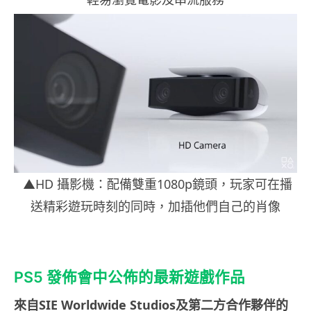
▲HD 攝影機：配備雙重1080p鏡頭，玩家可在播
送精彩遊玩時刻的同時，加插他們自己的肖像
PS5 發佈會中公佈的最新遊戲作品
來自
SIE Worldwide Studios
及第二方合作夥伴的