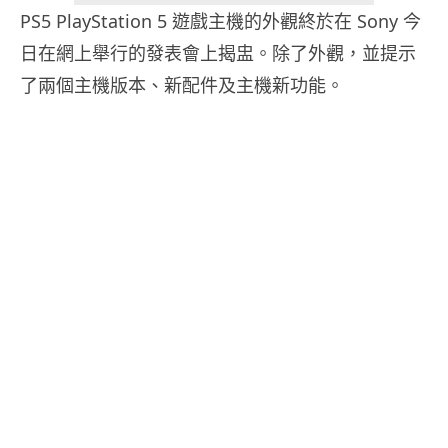
PS5 PlayStation 5 遊戲主機的外觀終於在 Sony 今
日在網上舉行的發表會上揭盅。除了外觀，並提示
了兩個主機版本、新配件及主機新功能。