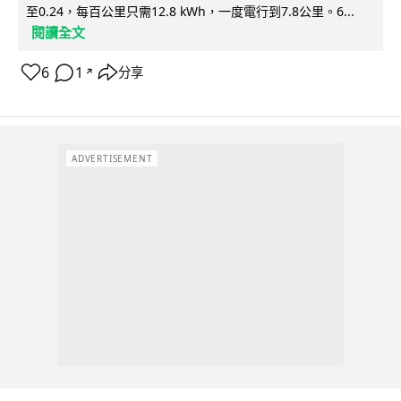
至0.24，每百公里只需12.8 kWh，一度電行到7.8公里。6...
閱讀全文
6
1
分享
↗
ADVERTISEMENT