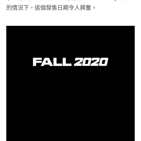
的情況下，這個發售日期令人興奮。