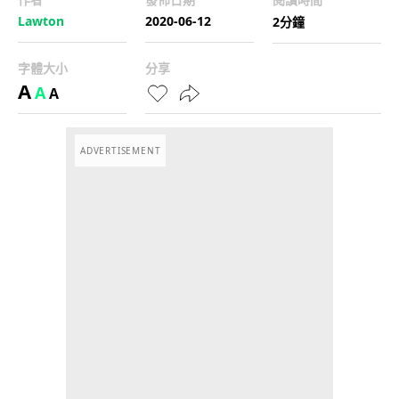
Lawton
2020-06-12
2分鐘
字體大小
分享
A
A
A
ADVERTISEMENT