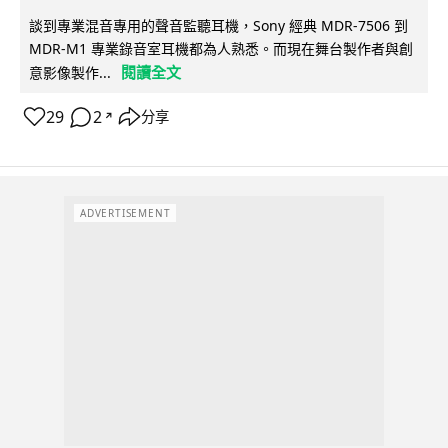
談到專業混音專用的聲音監聽耳機，Sony 經典 MDR-7506 到
MDR-M1 專業錄音室耳機都為人熟悉。而現在舞台製作者與創
閱讀全文
意影像製作...
29
2
分享
↗
ADVERTISEMENT