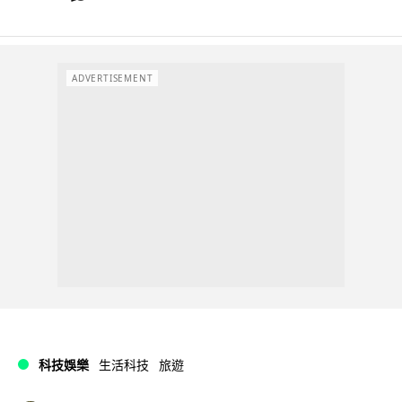
ADVERTISEMENT
科技娛樂
生活科技
旅遊