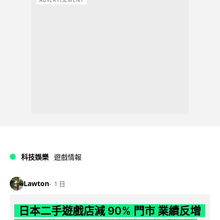
ADVERTISEMENT
科技娛樂
遊戲情報
Lawton
1 日
日本二手遊戲店減 90% 門市 業績反增