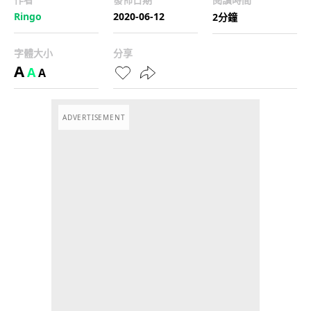
Ringo
2020-06-12
2分鐘
字體大小
分享
A
A
A
ADVERTISEMENT