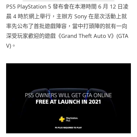
PS5 PlayStation 5 發布會在本港時間 6 月 12 日凌
晨 4 時於網上舉行，主辦方 Sony 在是次活動上就
率先公布了首批遊戲陣容，當中打頭陣的就有一向
深受玩家歡迎的遊戲《Grand Theft Auto V》(GTA
V)。