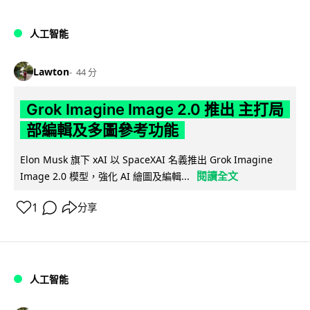
人工智能
Lawton
44 分
Grok Imagine Image 2.0 推出 主打局
部編輯及多圖參考功能
Elon Musk 旗下 xAI 以 SpaceXAI 名義推出 Grok Imagine
閱讀全文
Image 2.0 模型，強化 AI 繪圖及編輯...
1
分享
人工智能