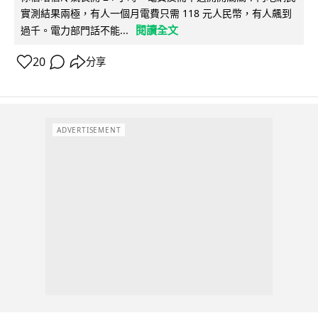
實測結果兩極，有人一個月電費只需 118 元人民幣，有人飆到
閱讀全文
過千。電力部門話不能...
20
分享
ADVERTISEMENT