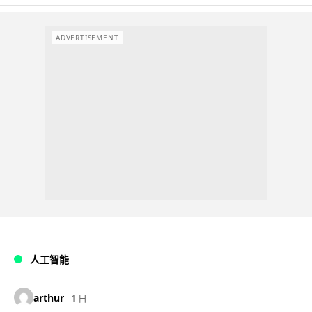
ADVERTISEMENT
人工智能
arthur
1 日