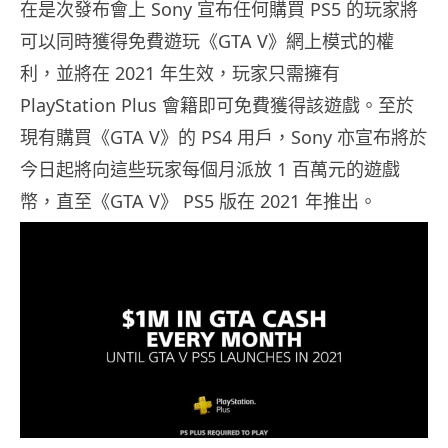
在是次發布會上 Sony 宣布任何購買 PS5 的玩家將
可以同時獲得免費遊玩《GTA V》網上模式的權
利，並將在 2021 年生效，玩家只需擁有
PlayStation Plus 會籍即可免費獲得該遊戲。至於
現有購買《GTA V》的 PS4 用戶，Sony 亦宣布將於
今日起將向這些玩家每個月派放 1 百萬元的遊戲
幣，直至《GTA V》 PS5 版在 2021 年推出。