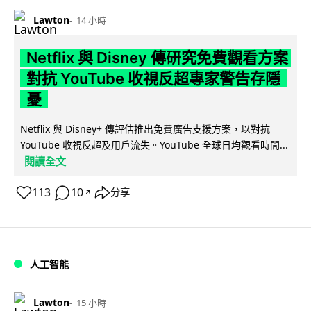
Lawton
14 小時
Netflix 與 Disney 傳研究免費觀看方案
對抗 YouTube 收視反超專家警告存隱
憂
Netflix 與 Disney+ 傳評估推出免費廣告支援方案，以對抗
YouTube 收視反超及用戶流失。YouTube 全球日均觀看時間...
閱讀全文
113
10
分享
↗
人工智能
Lawton
15 小時