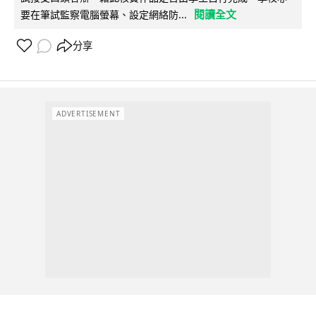
閱讀全文
要在筆試監察電腦螢幕、設定網絡防...
分享
ADVERTISEMENT