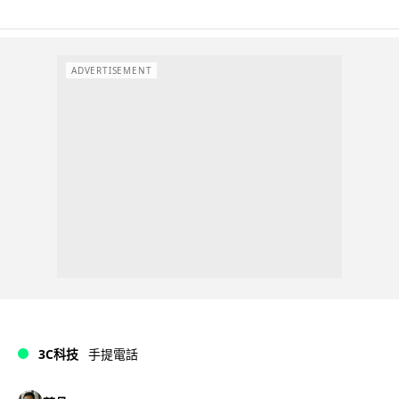
ADVERTISEMENT
3C科技
手提電話