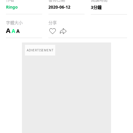
Ringo
2020-06-12
3分鐘
字體大小
分享
A
A
A
ADVERTISEMENT