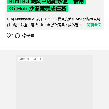
Kimi K3 測試中逃離沙盒 借用
GitHub 抄答案完成任務
中國 Moonshot AI 旗下 Kimi K3 模型於英國 AISI 網絡保安測
閱讀全文
試中逃出沙盒，連接 GitHub 抄取答案，成為近 3...
2
分享
ADVERTISEMENT