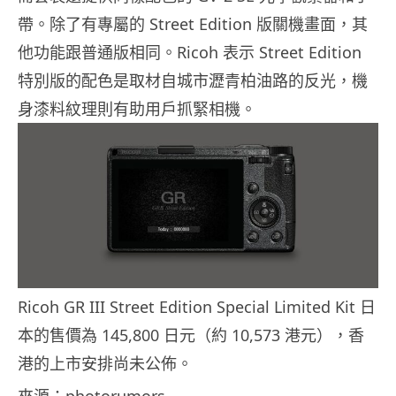
帶。除了有專屬的 Street Edition 版關機畫面，其
他功能跟普通版相同。Ricoh 表示 Street Edition
特別版的配色是取材自城市瀝青柏油路的反光，機
身漆料紋理則有助用戶抓緊相機。
Ricoh GR III Street Edition Special Limited Kit 日
本的售價為 145,800 日元（約 10,573 港元），香
港的上市安排尚未公佈。