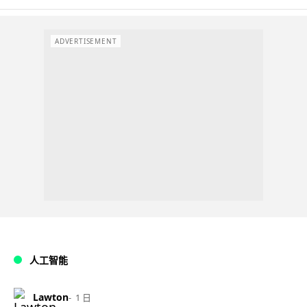
ADVERTISEMENT
人工智能
Lawton
1 日