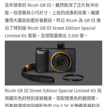
去年發表的 Ricoh GR III，雖然取消了正片負沖功
能，但憑著其小巧尺寸、上佳的成像和效果，繼續
獲得大量街拍愛好者歡迎。昨日 Ricoh 為 GR III 推
出了特別版 Ricoh GR III Street Edition Special
Limited Kit 套裝，全球限量推出 3,500 套。
Ricoh GR III Street Edition Special Limited Kit 採
用鐵灰色的特別塗裝機身，搭配橙黃色的鏡頭環，
而套裝還提供同樣配色的 GV-2 SE 光學觀景器和手