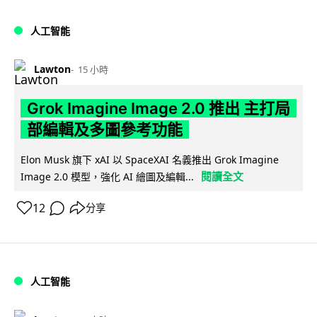
人工智能
Lawton
15 小時
Grok Imagine Image 2.0 推出 主打局
部編輯及多圖參考功能
Elon Musk 旗下 xAI 以 SpaceXAI 名義推出 Grok Imagine
閱讀全文
Image 2.0 模型，強化 AI 繪圖及編輯...
12
分享
人工智能