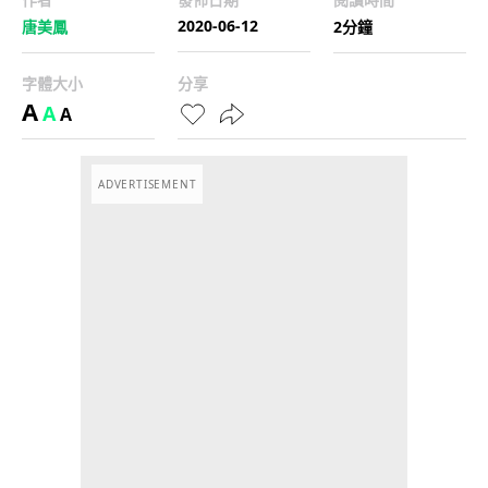
2020-06-12
唐美鳳
2分鐘
字體大小
分享
A
A
A
ADVERTISEMENT