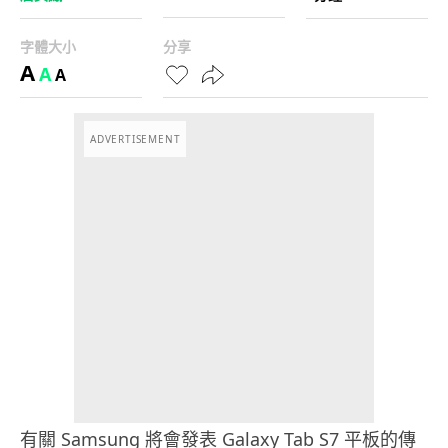
字體大小
分享
A
A
A
ADVERTISEMENT
有關 Samsung 將會發表 Galaxy Tab S7 平板的傳