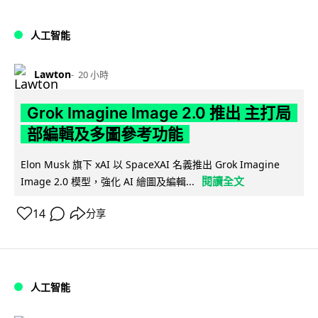
人工智能
Lawton
20 小時
Grok Imagine Image 2.0 推出 主打局
部編輯及多圖參考功能
Elon Musk 旗下 xAI 以 SpaceXAI 名義推出 Grok Imagine
閱讀全文
Image 2.0 模型，強化 AI 繪圖及編輯...
14
分享
人工智能