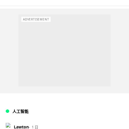
ADVERTISEMENT
人工智能
Lawton
1 日