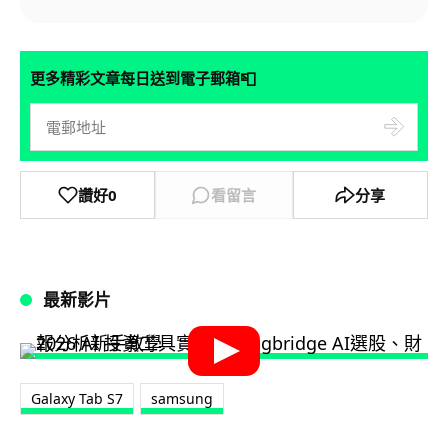
📮
更多精彩文章每日送到電子郵箱
讚好
0
看留言
分享
最新影片
Galaxy Tab S7
samsung