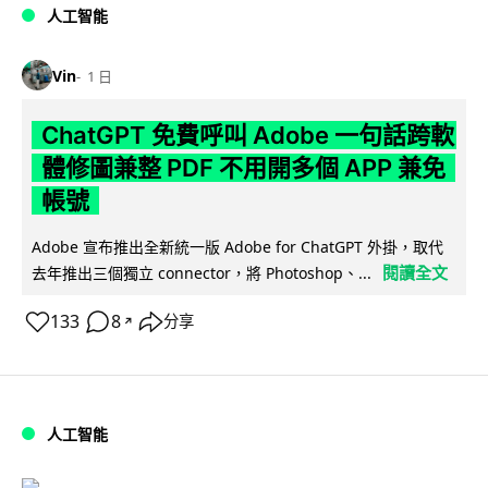
人工智能
Vin
1 日
ChatGPT 免費呼叫 Adobe 一句話跨軟
體修圖兼整 PDF 不用開多個 APP 兼免
帳號
Adobe 宣布推出全新統一版 Adobe for ChatGPT 外掛，取代
閱讀全文
去年推出三個獨立 connector，將 Photoshop、...
133
8
分享
↗
人工智能