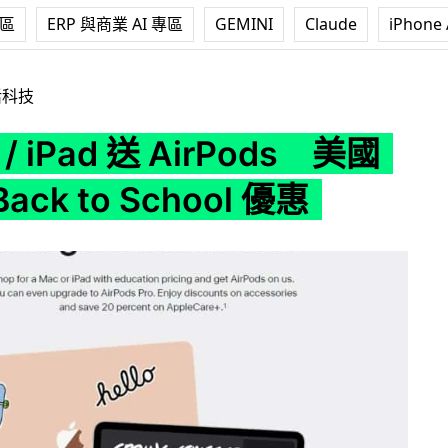
專區
ERP 與商業 AI 專區
GEMINI
Claude
iPhone 
 AirPods 美國 Apple Back to School 優惠
活科技
 / iPad 送 AirPods 美國
Back to School 優惠