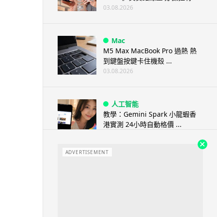
03.08.2026
Mac
M5 Max MacBook Pro 過熱 熱
到鍵盤按鍵卡住機殼 ...
03.08.2026
人工智能
教學：Gemini Spark 小龍蝦香
港實測 24小時自動格價 ...
03.08.2026
ADVERTISEMENT
人工智能
中國科技人才出境限制 9 月中實
施 AI 人才或被列禁止出境名單
03.08.2026