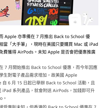
pple 亦準備在 7 月推出 Back to School 優
當「大手筆」，現時在美國只要購買 Mac 或 iPad
獲得 AirPods。未知 Apple 是否會把優惠推廣
在 7 月開始推出 Back to School 優惠，而今年因應
生對電子產品需求增加，故美國 Apple
ore 自 6 月 15 日起已舉辦 Back to School 活動，且
或 iPad 系列產品，就會附送 AirPods，加錢即可升
ro。
惠則未知，但香港的 Back to School 優惠在 7