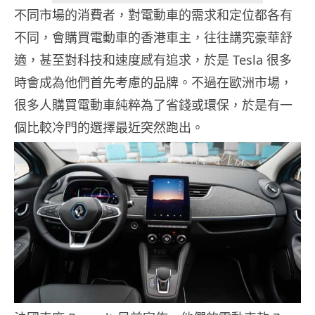
不同市場的消費者，對電動車的需求和定位都各有
不同，會購買電動車的香港車主，往往講究豪華舒
適，甚至對科技和速度感有追求，於是 Tesla 很多
時會成為他們首先考慮的品牌。不過在歐洲市場，
很多人購買電動車純粹為了省錢或環保，於是有一
個比較冷門的選擇最近突然跑出。