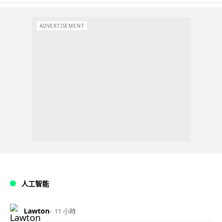
ADVERTISEMENT
人工智能
Lawton
11 小時