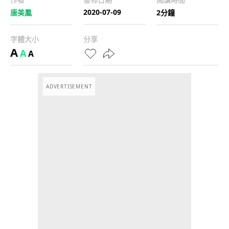
2020-07-09
唐美鳳
2分鐘
字體大小
分享
A
A
A
ADVERTISEMENT