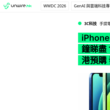
WWDC 2026
GenAI 與雲端科技
iPhone 12 /
3C科技
手提
iPhone
鐘睇盡 
港預購