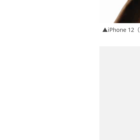
▲iPhone 12