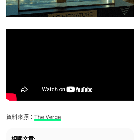
資料來源：
The Verge
相關文章: