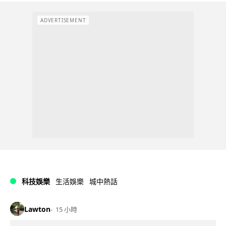
ADVERTISEMENT
科技娛樂
生活娛樂
城中熱話
Lawton
15 小時