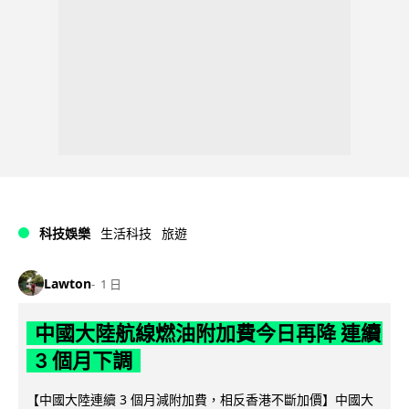
科技娛樂
生活科技
旅遊
Lawton
1 日
中國大陸航線燃油附加費今日再降 連續
3 個月下調
【中國大陸連續 3 個月減附加費，相反香港不斷加價】中國大