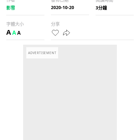
2020-10-20
影雪
3分鐘
字體大小
分享
A
A
A
ADVERTISEMENT