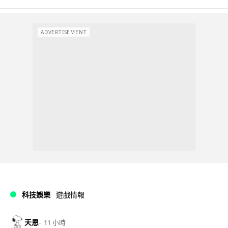
ADVERTISEMENT
科技娛樂
遊戲情報
天恩
11 小時