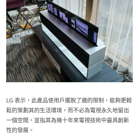
LG 表示，此產品使用戶擺脫了牆的限制，能夠更輕
鬆的策劃其的生活環境，而不必為電視永久地留出
一個空間，並指其為幾十年來電視技術中最具創新
性的發展。