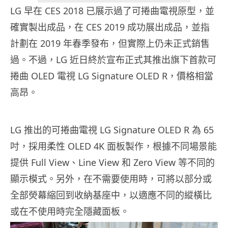
LG 早在 CES 2018 已展示過了可捲曲電視原型，並
確實製出成品，在 CES 2019 成功展出成品，並指
計劃在 2019 年春季發布，但實際上仍未正式銷售
過。不過，LG 近日終於宣布正式其推出旗下首款可
捲曲 OLED 電視 LG Signature OLED R，價格相當
高昂。
LG 推出的可捲曲電視 LG Signature OLED R 為 65
吋，採用柔性 OLED 4K 面板製作，根據不同場景能
提供 Full View、Line View 和 Zero View 等不同的
顯示模式。另外，在不需要使用時，可將以部分或
全部熒幕縮回到收納基座中，以適應不同的縱橫比
或在不使用時完全隱藏面板。