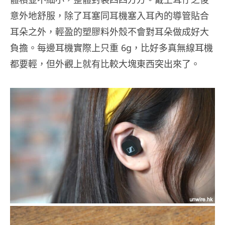
意外地舒服，除了耳塞同耳機塞入耳內的導管貼合
耳朵之外，輕盈的塑膠料外殼不會對耳朵做成好大
負擔。每邊耳機實際上只重 6g，比好多真無線耳機
都要輕，但外觀上就有比較大塊東西突出來了。