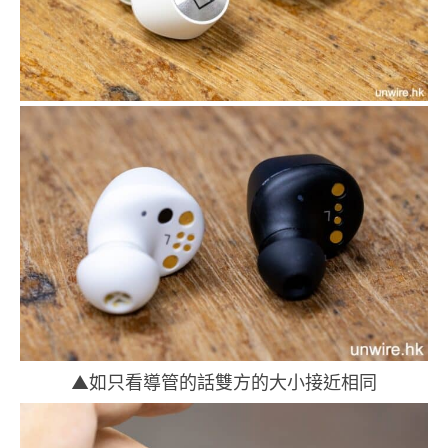
▲如只看導管的話雙方的大小接近相同