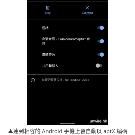
▲連到相容的 Android 手機上會自動以 aptX 編碼