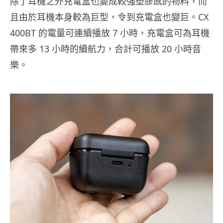
除了耳機之外充電盒也變成較強塑膠感的物料，而
且由於耳機本身較為巨型，令到充電盒也變巨。CX
400BT 的電量可連續播放 7 小時，充電盒可為耳機
帶來多 13 小時的續航力，合計可播放 20 小時音
樂。