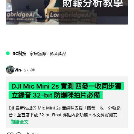
3C科技
家居無線
影音產品
Vin
5 小時
DJI Mic Mini 2s 實測 四發一收同步獨
立錄音 32-bit 防爆咪拍片必備
DJI 最新推出的 Mic Mini 2s 無線咪支援「四發一收」分軌錄
音，並首度下放 32-bit Float 浮點內錄功能。本文經實測其...
閱讀全文