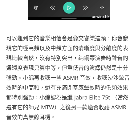
可以難到它的音樂相信會是像交響樂這類，你會發
現它的極高頻以及中頻方面的清晰度與分離度的表
現比較自然，沒有特別突出，純鋼琴演奏時聲音的
通透度表現只算中等，但重低音的演繹仍然是十分
強勁。小編再收聽一些 ASMR 音效，收聽沙沙聲音
效時的中高頻，還有充滿閉塞感聲效時的低頻效果
都特別強勁，小編認為是繼 Jabra Elite 75t （當然
還有它的師兄 MTW）之後另一款適合收聽 ASMR
音效的真無線耳機。