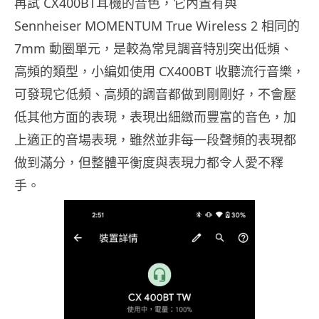
再試 CX400BT耳機的音色，它內置有與
Sennheiser MOMENTUM True Wireless 2 相同的
7mm 動圈單元，是較為常見調音特別突出低頻、
高頻的類型，小編如使用 CX400BT 收聽流行音樂，
可發現它低頻、高頻的調音都做到剛剛好，不會壓
低其他方面的表現，表現出細緻而豐富的音色，加
上適正的音場表現，雖然並非每一段聲頻的表現都
做到滿分，但整體平衡度與表現力都令人愛不釋
手。