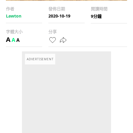
作者
發佈日期
閱讀時間
Lawton
2020-10-19
9分鐘
字體大小
分享
A
A
A
ADVERTISEMENT