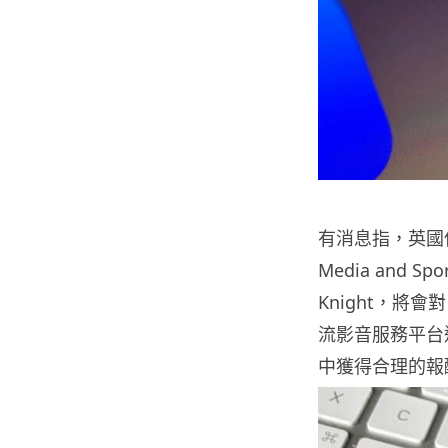
有消息指，英國保守黨議
Media and 
Knight，將會對 
流影音服務平台
中獲得合理的報