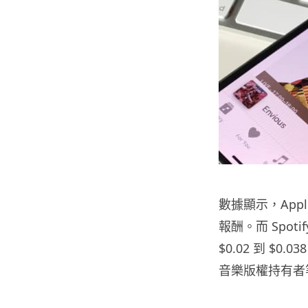
數據顯示，Appl
報酬。而 Spot
$0.02 到 $0
音樂版權持有者