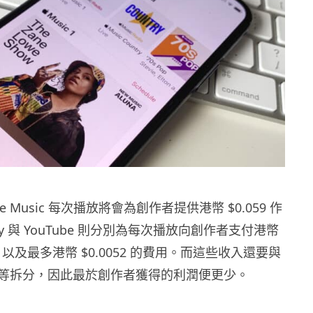
e Music 每次播放將會為創作者提供港幣 $0.059 作
ify 與 YouTube 則分別為每次播放向創作者支付港幣
.038 以及最多港幣 $0.0052 的費用。而這些收入還要與
等拆分，因此最於創作者獲得的利潤便更少。