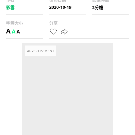
2020-10-19
影雪
2分鐘
字體大小
分享
A
A
A
ADVERTISEMENT