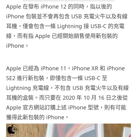
Apple 在發布 iPhone 12 的同時，指以後的
iPhone 包裝並不會再包含 USB 充電火牛以及有線
耳機，僅會包含一條 Lightning 接 USB-C 的充電
線，而有指 Apple 已經開始銷售使用新包裝的
iPhone。
Apple 已經為 iPhone 11，iPhone XR 和 iPhone
SE2 進行新包裝，即僅包含一條 USB-C 至
Lightning 充電線，不包含 USB 充電火牛以及有線
耳機的盒裝。而只要在 2020 年 10 月 16 日之後從
Apple 官方網站訂購上述 iPhone 型號，則有可能
獲得此新包裝的 iPhone。