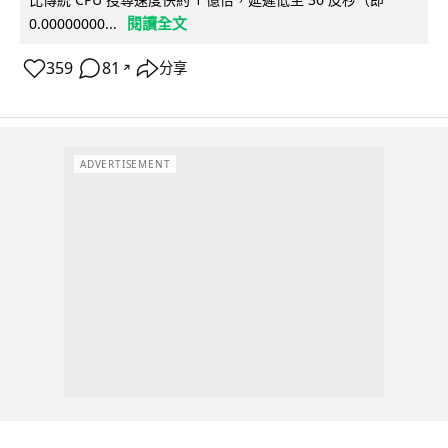
閱讀全文
0.00000000...
359
81
分享
↗
ADVERTISEMENT