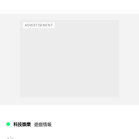
ADVERTISEMENT
科技娛樂
遊戲情報