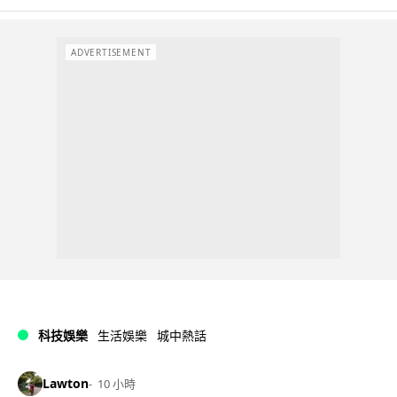
ADVERTISEMENT
科技娛樂
生活娛樂
城中熱話
Lawton
10 小時