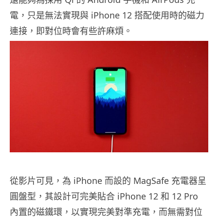
電，只是無法實現與 ‌iPhone 12‌ 搭配使用時的磁力
連接，即對位時會有些許麻煩。
從影片可見，為 iPhone 而設的 MagSafe 充電器呈
圓盤型，其設計可完美貼合 ‌iPhone 12 ‌和 12 Pro
內置的磁鐵環，以實現完美對準充電，而無需對位