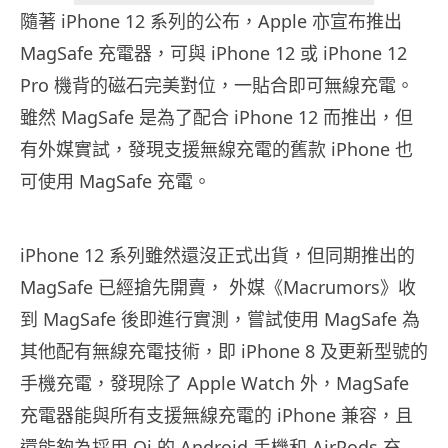
隨著 iPhone 12 系列的公布，Apple 亦宣布推出
MagSafe 充電器，可與 iPhone 12 或 iPhone 12
Pro 機背的磁石完美對位，一貼合即可無線充電。
雖然 MagSafe 是為了配合 iPhone 12 而推出，但
有外媒實試，發現支援無線充電的舊款 iPhone 也
可使用 MagSafe 充電。
iPhone 12 系列雖然還沒正式出貨，但同期推出的
MagSafe 已經搶先開賣， 外媒《Macrumors》收
到 MagSafe 後即進行實測，嘗試使用 MagSafe 為
其他配有無線充電技術，即 ‌iPhone‌ 8 及更新型號的
手機充電，發現除了 Apple Watch 外，MagSafe
充電器能與所有支援無線充電的 iPhone 兼容，且
還能夠為採用 Qi 的 Android 手機和 AirPods 充