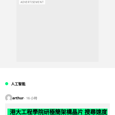
ADVERTISEMENT
人工智能
arthur
16 小時
港大工程學院研極簡架構晶片 搜尋速度