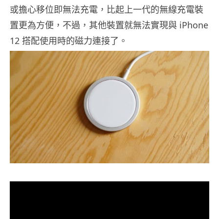
或擔心移位即無法充電，比起上一代的無線充電裝
置更為方便，不過，其他裝置就無法實現與 ‌iPhone
12‌ 搭配使用時的磁力連接了。