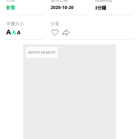
2020-10-20
影雪
3分鐘
字體大小
分享
A
A
A
ADVERTISEMENT