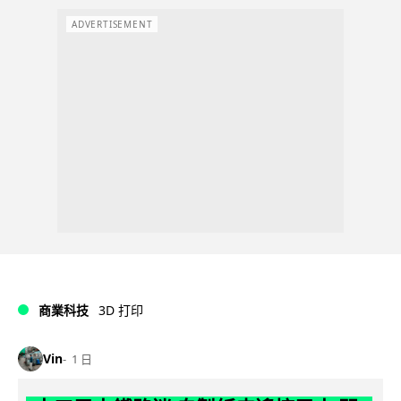
ADVERTISEMENT
商業科技
3D 打印
Vin
1 日