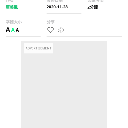
2020-11-28
唐美鳳
2分鐘
字體大小
分享
A
A
A
ADVERTISEMENT