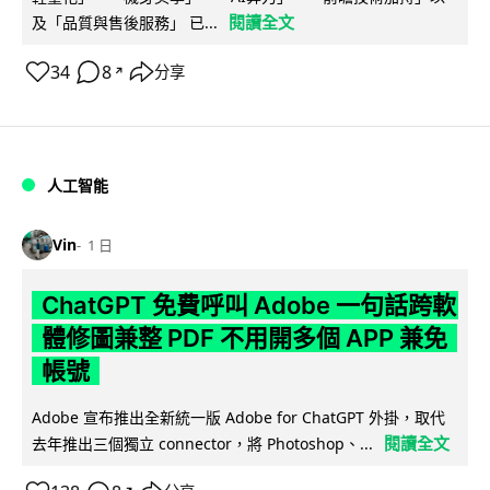
閱讀全文
及「品質與售後服務」 已...
34
8
分享
↗
人工智能
Vin
1 日
ChatGPT 免費呼叫 Adobe 一句話跨軟
體修圖兼整 PDF 不用開多個 APP 兼免
帳號
Adobe 宣布推出全新統一版 Adobe for ChatGPT 外掛，取代
閱讀全文
去年推出三個獨立 connector，將 Photoshop、...