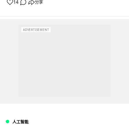
14
分享
ADVERTISEMENT
人工智能