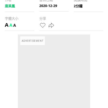
2020-12-29
唐美鳳
2分鐘
字體大小
分享
A
A
A
ADVERTISEMENT