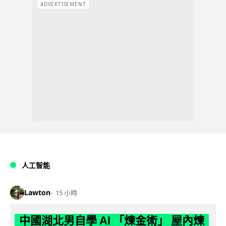
ADVERTISEMENT
人工智能
Lawton
15 小時
中國湖北男自學 AI 「煉金術」 屋內煉