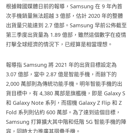
根據韓國媒體日前的報導，Samsung 在 9 年內首
次手機銷量無法超越 3 億部，估計 2020 年的整體
出貨量只能達到 2.7 億部。Samsung 早前公佈截至
第三季度出貨量為 1.89 億部，雖然這個數字在疫情
打擊全球經濟的情況下，已經算是相當理想。
報導指 Samsung 將 2021 年的出貨目標設定為
3.07 億部，當中 2.87 億是智能手機，而餘下的
2,000 萬部則為傳統功能手機。明年智能手機的出
貨目標中，有 4,380 萬部是旗艦機，即是 Galaxy S
和 Galaxy Note 系列，而摺機 Galaxy Z Flip 和 Z
Fold 系列則佔約 600 萬部。為了達到這個目標，
Samsung 打算擴大其中階和低階 5G 智能手機的陣
容，同時大力推廣其摺疊手機。