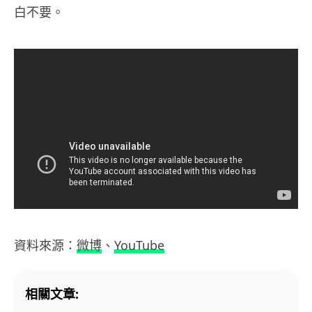
白不要。
資料來源：
微博
、
YouTube
相關文章: