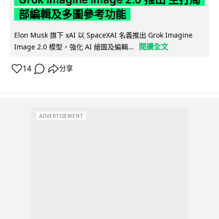
部編輯及多圖參考功能
Elon Musk 旗下 xAI 以 SpaceXAI 名義推出 Grok Imagine
閱讀全文
Image 2.0 模型，強化 AI 繪圖及編輯...
14
分享
ADVERTISEMENT