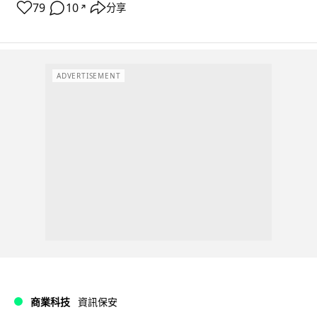
79
10
分享
↗
ADVERTISEMENT
商業科技
資訊保安