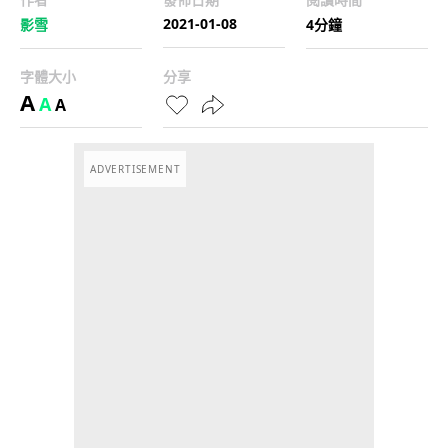
2021-01-08
影雪
4分鐘
字體大小
分享
A
A
A
ADVERTISEMENT