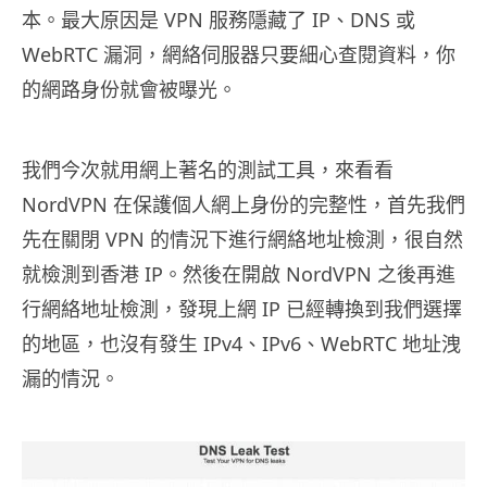
本。最大原因是 VPN 服務隱藏了 IP、DNS 或
WebRTC 漏洞，網絡伺服器只要細心查閱資料，你
的網路身份就會被曝光。
我們今次就用網上著名的測試工具，來看看
NordVPN 在保護個人網上身份的完整性，首先我們
先在關閉 VPN 的情況下進行網絡地址檢測，很自然
就檢測到香港 IP。然後在開啟 NordVPN 之後再進
行網絡地址檢測，發現上網 IP 已經轉換到我們選擇
的地區，也沒有發生 IPv4、IPv6、WebRTC 地址洩
漏的情況。