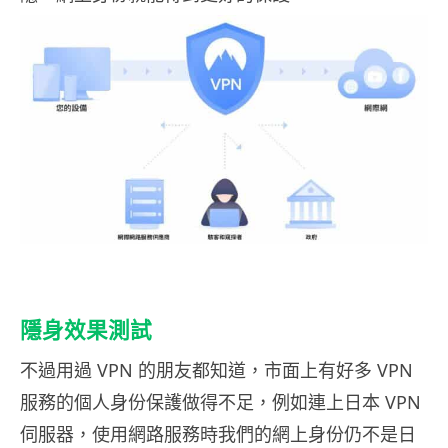
隱身效果測試
不過用過 VPN 的朋友都知道，市面上有好多 VPN
服務的個人身份保護做得不足，例如連上日本 VPN
伺服器，使用網路服務時我們的網上身份仍不是日