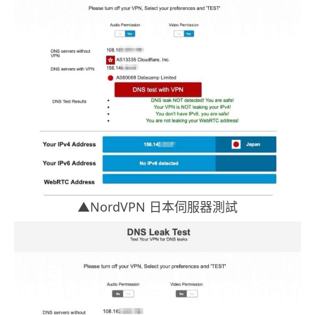
▲NordVPN 日本伺服器測試