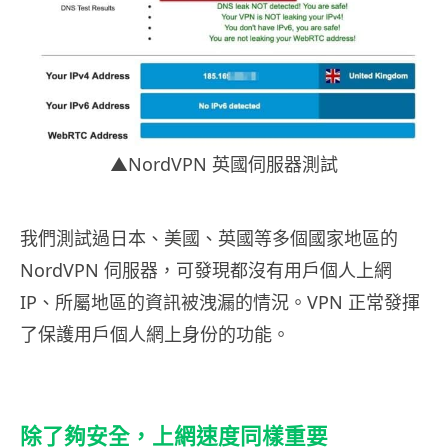
▲NordVPN 英國伺服器測試
我們測試過日本、美國、英國等多個國家地區的
NordVPN 伺服器，可發現都沒有用戶個人上網
IP、所屬地區的資訊被洩漏的情況。VPN 正常發揮
了保護用戶個人網上身份的功能。
除了夠安全，上網速度同樣重要