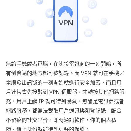
無論手機或者電腦，在連接電訊商的一刻開始，所
有瀏覽過的地方都可被記錄。而 VPN 就可在手機／
電腦發出訊號的一刻開始就進行安全加密，而且用
戶連線會先接駁到 VPN 伺服器，才轉接其他網路服
務，用戶上網 IP 就可得到隱藏，無論是電訊商或者
網路服務，都無法截取用戶通訊與瀏覽記錄。配合
不留痕的社交平台、即時通訊軟件，你的個人私
隱、網上身份就能得到更好的保護。