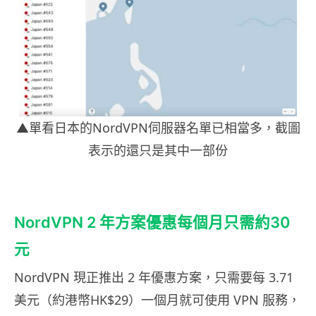
▲單看日本的NordVPN伺服器名單已相當多，截圖
表示的還只是其中一部份
NordVPN 2 年方案優惠每個月只需約30
元
NordVPN 現正推出 2 年優惠方案，只需要每 3.71
美元（約港幣HK$29）一個月就可使用 VPN 服務，