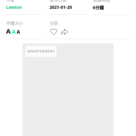
Lawton
2021-01-20
6分鐘
字體大小
分享
A
A
A
ADVERTISEMENT