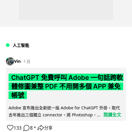
人工智能
Vin
1 日
ChatGPT 免費呼叫 Adobe 一句話跨軟
體修圖兼整 PDF 不用開多個 APP 兼免
帳號
Adobe 宣布推出全新統一版 Adobe for ChatGPT 外掛，取代
閱讀全文
去年推出三個獨立 connector，將 Photoshop、...
133
8
分享
↗