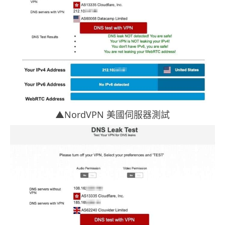
▲NordVPN 美國伺服器測試