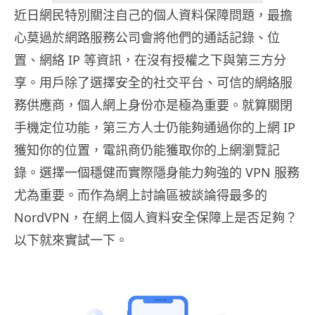
近日網民特別關注自己的個人資料保障問題，最擔
心莫過於網路服務公司會將他們的通話記錄、位
置、網絡 IP 等資訊，在沒有授權之下與第三方分
享。用戶除了選擇安全的社交平台、可信的網絡服
務供應商，個人網上身份亦是極為重要。就算關閉
手機定位功能，第三方人士仍能夠通過你的上網 IP
獲知你的位置，電訊商仍能獲取你的上網瀏覽記
錄。選擇一個穩健而實際隱身能力夠強的 VPN 服務
尤為重要。而作為網上討論區被談論得最多的
NordVPN，在網上個人資料安全保障上是否足夠？
以下就來實試一下。