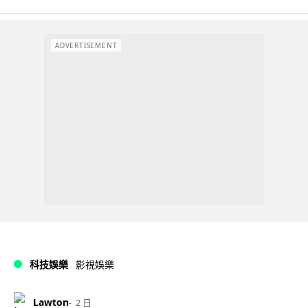
ADVERTISEMENT
科技娛樂
影視娛樂
Lawton
2 日