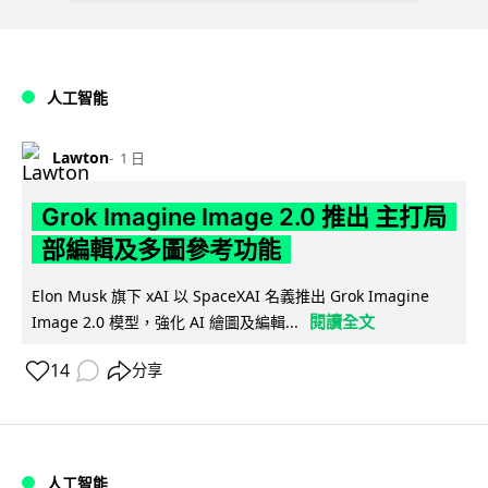
人工智能
Lawton
1 日
Grok Imagine Image 2.0 推出 主打局
部編輯及多圖參考功能
Elon Musk 旗下 xAI 以 SpaceXAI 名義推出 Grok Imagine
閱讀全文
Image 2.0 模型，強化 AI 繪圖及編輯...
14
分享
人工智能