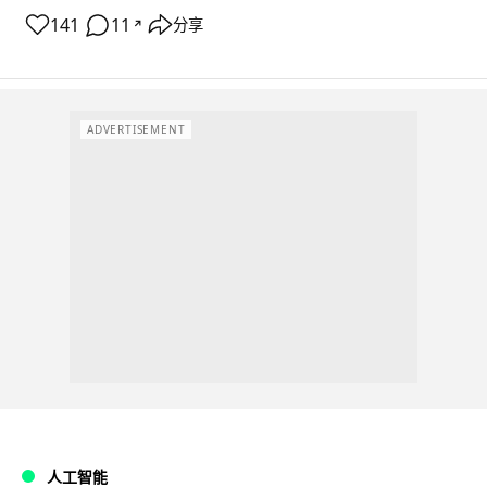
141
11
分享
↗
ADVERTISEMENT
人工智能