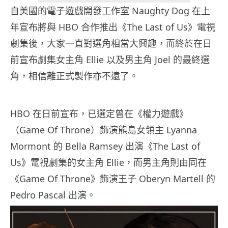
自美國的電子遊戲開發工作室 Naughty Dog 在上
年宣布將與 HBO 合作推出《The Last of Us》電視
劇集後，大家一直對選角相當大興趣，而終於在日
前宣布劇集女主角 Ellie 以及男主角 Joel 的最終選
角，相信離正式製作亦不遠了。
HBO 在日前宣布，已選定曾在《權力遊戲》
（Game Of Throne）飾演熊島女領主 Lyanna
Mormont 的 Bella Ramsey 出演《The Last of
Us》電視劇集的女主角 Ellie，而男主角則由同在
《Game Of Throne》飾演王子 Oberyn Martell 的
Pedro Pascal 出演。