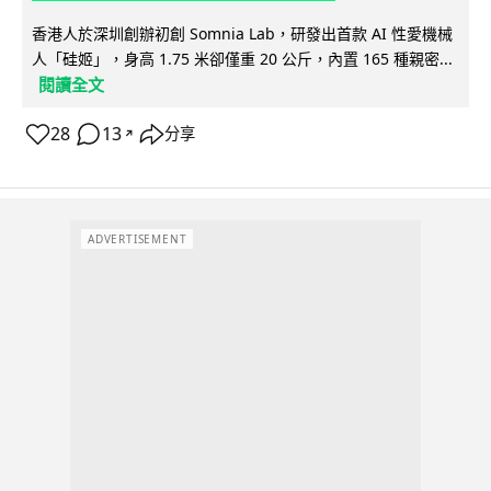
香港人於深圳創辦初創 Somnia Lab，研發出首款 AI 性愛機械
人「硅姬」，身高 1.75 米卻僅重 20 公斤，內置 165 種親密...
閱讀全文
28
13
分享
↗
ADVERTISEMENT