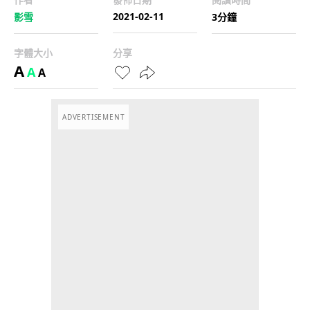
2021-02-11
影雪
3分鐘
字體大小
分享
A
A
A
ADVERTISEMENT