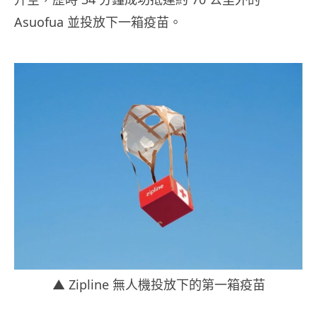
Asuofua 並投放下一箱疫苗。
▲ Zipline 無人機投放下的第一箱疫苗