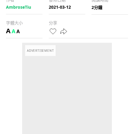
AmbroseTiu
2021-03-12
2分鐘
字體大小
分享
A
A
A
ADVERTISEMENT