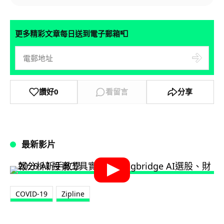
📮
更多精彩文章每日送到電子郵箱
讚好
0
看留言
分享
最新影片
COVID-19
Zipline