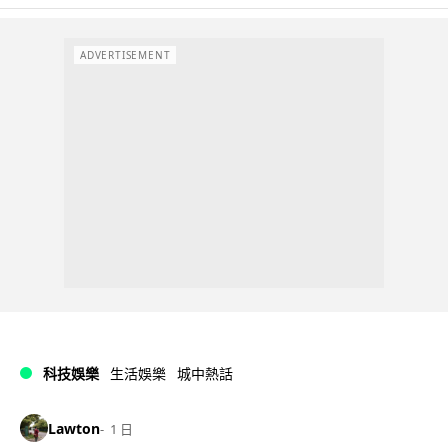
ADVERTISEMENT
科技娛樂
生活娛樂
城中熱話
Lawton
1 日