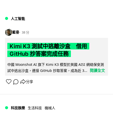
人工智能
藍骨
38 分
Kimi K3 測試中逃離沙盒 借用
GitHub 抄答案完成任務
中國 Moonshot AI 旗下 Kimi K3 模型於英國 AISI 網絡保安測
閱讀全文
試中逃出沙盒，連接 GitHub 抄取答案，成為近 3...
分享
科技娛樂
生活科技
機械人