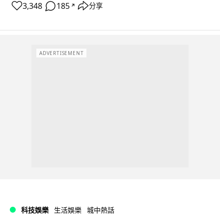
3,348
185
分享
↗
ADVERTISEMENT
科技娛樂
生活娛樂
城中熱話