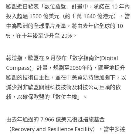
歐盟近日發表「數位羅盤」計畫中，承諾在 10 年內
投入超過 1500 億美元（約 1 萬 1640 億港元），當
中為歐洲的全球晶片產量，將由去年佔全球的 10
%，在十年後至少升至 20%。
報道指，歐盟在 9 月發布「數字指南針(Digital
Compass)」計畫，規劃至2030年時，顯著地提升
歐盟的技術自主性，並在中美貿易持續加劇下，以
減少對非歐盟關鍵科技技術及科技公司巨頭的依
賴，以確保歐盟的「數位主權」。
由去年通過的 7,966 億美元復甦措施基金
（Recovery and Resilience Facility），當中多達