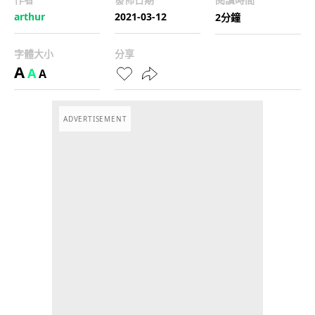
arthur
2021-03-12
2分鐘
字體大小
分享
A
A
A
ADVERTISEMENT