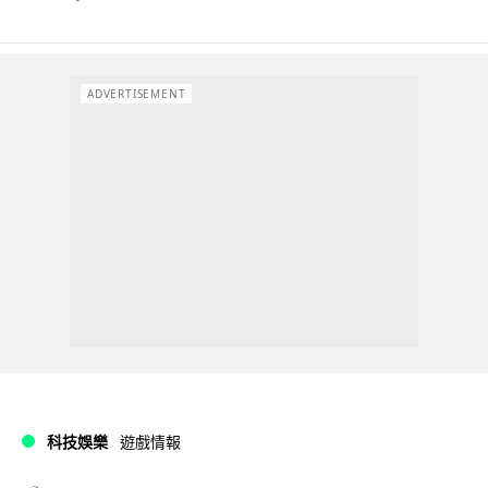
ADVERTISEMENT
科技娛樂
遊戲情報