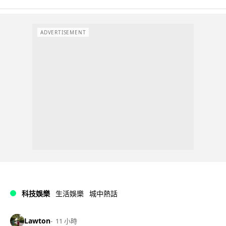
ADVERTISEMENT
科技娛樂
生活娛樂
城中熱話
Lawton
11 小時