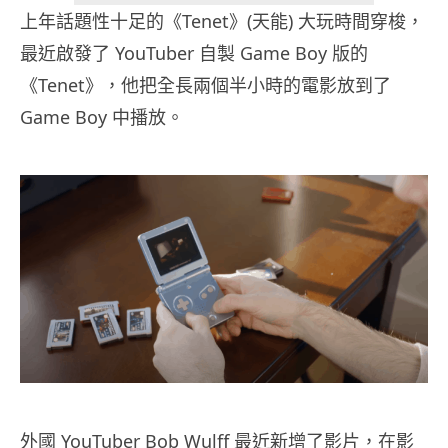
上年話題性十足的《Tenet》(天能) 大玩時間穿梭，
最近啟發了 YouTuber 自製 Game Boy 版的
《Tenet》，他把全長兩個半小時的電影放到了
Game Boy 中播放。
外國 YouTuber Bob Wulff 最近新增了影片，在影