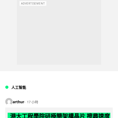
ADVERTISEMENT
人工智能
arthur
17 小時
港大工程學院研極簡架構晶片 搜尋速度