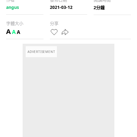
angus
2021-03-12
2分鐘
字體大小
分享
A
A
A
ADVERTISEMENT