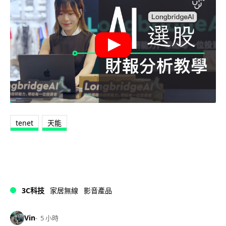
tenet
天能
3C科技
家居無線
影音產品
Vin
5 小時