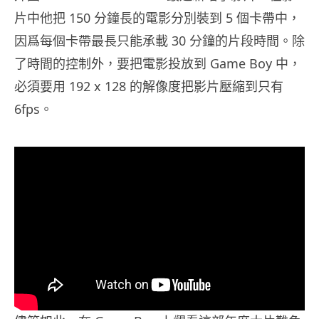
片中他把 150 分鐘長的電影分別裝到 5 個卡帶中，
因爲每個卡帶最長只能承載 30 分鐘的片段時間。除
了時間的控制外，要把電影投放到 Game Boy 中，
必須要用 192 x 128 的解像度把影片壓縮到只有
6fps。