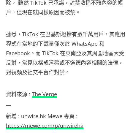
除， 雖然 TikTok 已承諾，封禁散播不雅內容的帳
戶，但現在就同樣原因而被禁。
據悉，TikTok 在巴基斯坦擁有數千萬用戶，其應用
程式在當地的下載量僅次於 WhatsApp 和
Facebook。而 TikTok 在東南亞及其周圍地區大受
反對，常見以構成淫穢或不道德內容相關的法律，
對視頻及社交平台作封禁。
資料來源 :
The Verge
—
新增 : unwire.hk Mewe 專頁 :
https://mewe.com/p/unwirehk