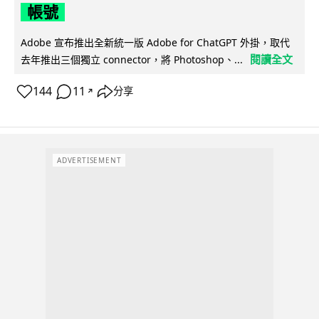
帳號
Adobe 宣布推出全新統一版 Adobe for ChatGPT 外掛，取代
閱讀全文
去年推出三個獨立 connector，將 Photoshop、...
144
11
分享
↗
ADVERTISEMENT