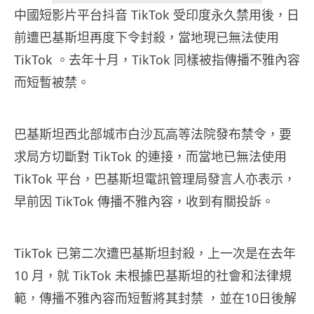
中國短影片平台抖音 TikTok 受印度永久禁用後，日
前遭巴基斯坦再度下令封殺，當地現已無法使用
TikTok 。去年十月，TikTok 同樣被指傳播不雅內容
而短暫被禁。
巴基斯坦西北部城市白沙瓦高等法院發布禁令，要
求局方切斷對 TikTok 的連接，而當地已無法使用
TikTok 平台，巴基斯坦電訊管理局發言人亦表示，
早前因 TikTok 傳播不雅內容，收到有關投訴。
TikTok 已第二次遭巴基斯坦封殺，上一次是在去年
10 月，就 TikTok 未根據巴基斯坦的社會和法律規
範，傳播不雅內容而短暫將其封禁 ，並在10日後解