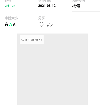
arthur
2021-03-12
2分鐘
字體大小
分享
A
A
A
ADVERTISEMENT