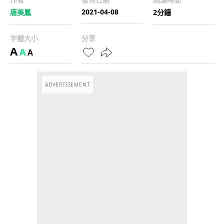
2021-04-08
唐美鳳
2分鐘
字體大小
分享
A
A
A
ADVERTISEMENT