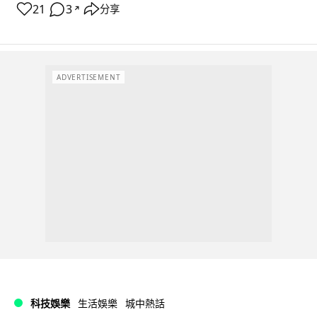
21
3
分享
↗
ADVERTISEMENT
科技娛樂
生活娛樂
城中熱話