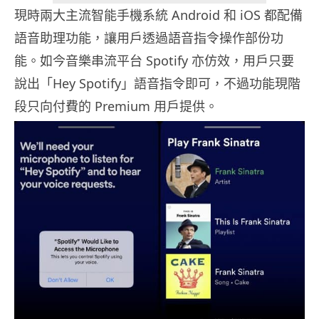
現時兩大主流智能手機系統 Android 和 iOS 都配備
語音助理功能，讓用戶透過語音指令操作部份功
能。如今音樂串流平台 Spotify 亦仿效，用戶只要
說出「Hey Spotify」語音指令即可，不過功能現階
段只向付費的 Premium 用戶提供。