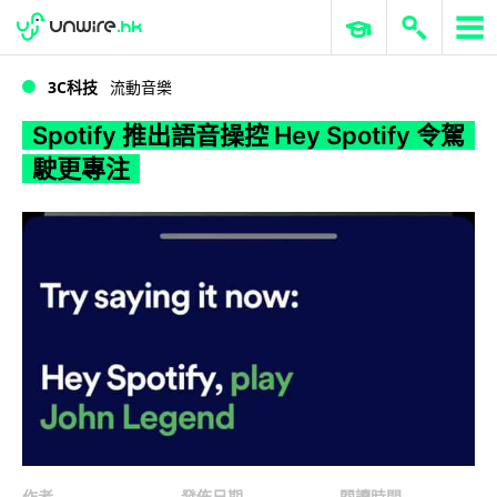
WWDC 2026
GenAI 與雲端科技專區
ERP 與商業 AI
Spotify 推出語音操控 Hey Spotify 令駕駛更專注
3C科技
流動音樂
Spotify 推出語音操控 Hey Spotify 令駕
駛更專注
作者
發佈日期
閱讀時間