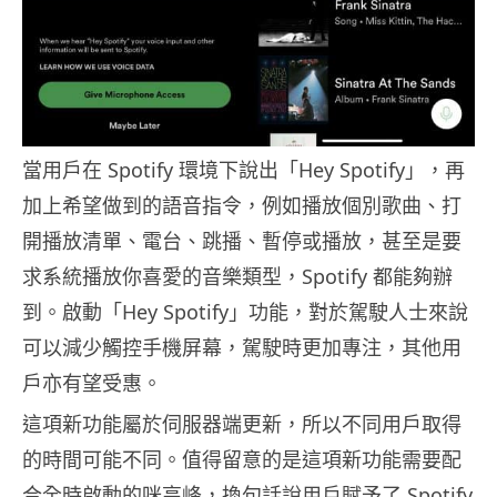
當用戶在 Spotify 環境下說出「Hey Spotify」，再
加上希望做到的語音指令，例如播放個別歌曲、打
開播放清單、電台、跳播、暫停或播放，甚至是要
求系統播放你喜愛的音樂類型，Spotify 都能夠辦
到。啟動「Hey Spotify」功能，對於駕駛人士來說
可以減少觸控手機屏幕，駕駛時更加專注，其他用
戶亦有望受惠。
這項新功能屬於伺服器端更新，所以不同用戶取得
的時間可能不同。值得留意的是這項新功能需要配
合全時啟動的咪高峰，換句話說用戶賦予了 Spotify