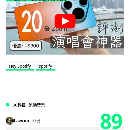
Hey Spotify
spotify
3C科技
流動音樂
89
Lawton
23 分