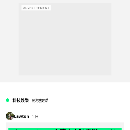
ADVERTISEMENT
科技娛樂
影視娛樂
Lawton
1 日