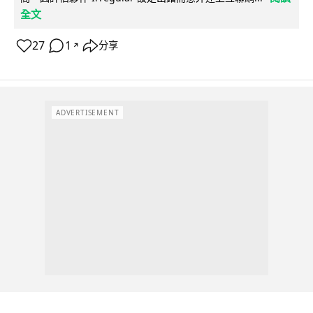
全文
27
1
分享
↗
ADVERTISEMENT