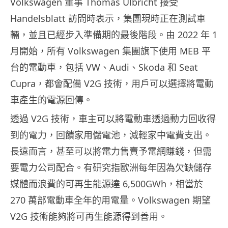
Volkswagen 董事 Thomas Ulbricht 接受
Handelsblatt 訪問時表示，集團現時正在測試車
輛，並且已經步入準備期的最後階段。由 2022 年 1
月開始，所有 Volkswagen 集團旗下使用 MEB 平
台的電動車，包括 VW、Audi、Skoda 和 Seat
Cupra，都會配備 V2G 技術，用戶可以選擇將電動
車產生的電源回傳。
透過 V2G 技術，車主可以將電動車透過動力回收得
到的電力，回饋家用儲電池，減輕家中電費支出。
長遠而言，甚至可以將電力售賣予電網賺錢，但需
要電力公司配合。有研究指歐洲每年因為欠缺儲存
媒體而浪費的可再生能源達 6,500GWh，相當於
270 萬部電動車全年的用電量。Volkswagen 期望
V2G 技術能夠將可再生能源得到善用。