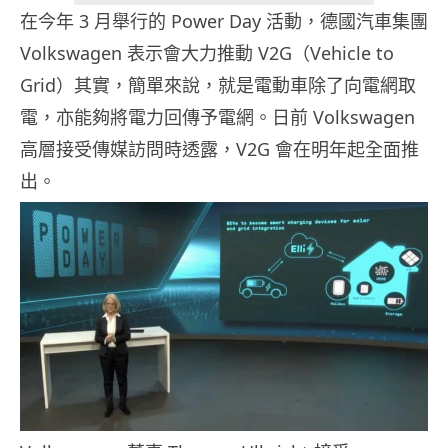
在今年 3 月舉行的 Power Day 活動，德國汽車集團
Volkswagen 表示會大力推動 V2G（Vehicle to
Grid）其實，簡單來說，就是電動車除了向電網取
電，亦能夠將電力回傳予電網。日前 Volkswagen
高層接受傳媒訪問時透露，V2G 會在明年起全面推
出。