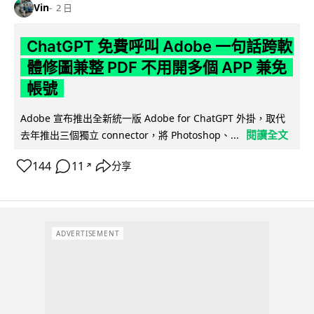
Vin
2 日
ChatGPT 免費呼叫 Adobe 一句話跨軟
體修圖兼整 PDF 不用開多個 APP 兼免
帳號
Adobe 宣布推出全新統一版 Adobe for ChatGPT 外掛，取代
閱讀全文
去年推出三個獨立 connector，將 Photoshop、...
144
11
分享
↗
ADVERTISEMENT