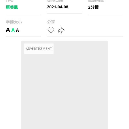
2021-04-08
唐美鳳
2分鐘
字體大小
分享
A
A
A
ADVERTISEMENT