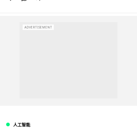
ADVERTISEMENT
人工智能