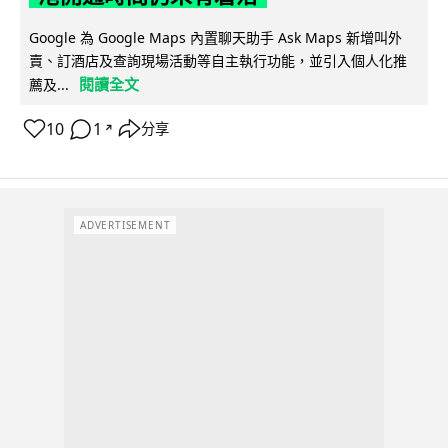
Google 為 Google Maps 內置聊天助手 Ask Maps 新增叫外
賣、訂酒店及查詢現場活動等自主執行功能，並引入個人化推
閱讀全文
薦及...
10
1
分享
↗
ADVERTISEMENT