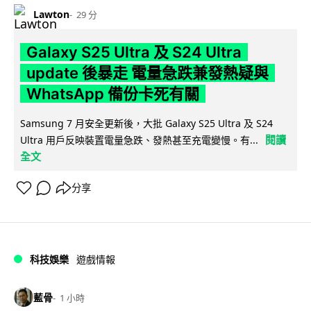
Lawton
29 分
Galaxy S25 Ultra 及 S24 Ultra
update 後暴走 電量急跌兼發熱疑與
WhatsApp 備份卡死有關
Samsung 7 月安全更新後，大批 Galaxy S25 Ultra 及 S24
閱讀
Ultra 用戶反映裝置電量急跌、發熱甚至充電變慢。有...
全文
分享
科技娛樂
遊戲情報
藍骨
1 小時