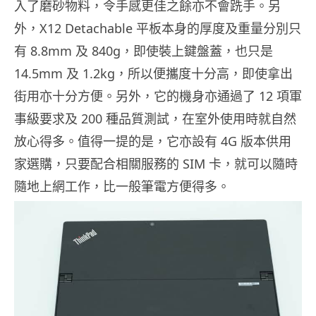
入了磨砂物料，令手感更佳之餘亦不會跣手。另
外，X12 Detachable 平板本身的厚度及重量分別只
有 8.8mm 及 840g，即使裝上鍵盤蓋，也只是
14.5mm 及 1.2kg，所以便攜度十分高，即使拿出
街用亦十分方便。另外，它的機身亦通過了 12 項軍
事級要求及 200 種品質測試，在室外使用時就自然
放心得多。值得一提的是，它亦設有 4G 版本供用
家選購，只要配合相關服務的 SIM 卡，就可以隨時
隨地上網工作，比一般筆電方便得多。