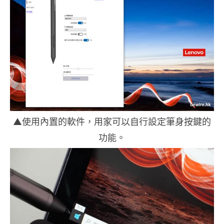
▲使用內置的軟件，用家可以自行設定筆身按鍵的
功能。