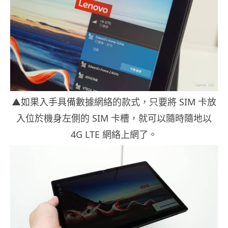
▲如果入手具備數據網絡的款式，只要將 SIM 卡放
入位於機身左側的 SIM 卡槽，就可以隨時隨地以
4G LTE 網絡上網了。