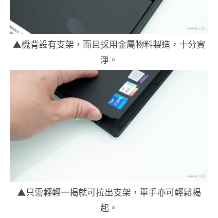
▲機背設有支架，而且採用金屬物料製造，十分實
淨。
▲只需輕輕一揭就可拉出支架，單手亦可輕鬆揭
起。