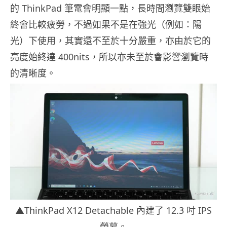
的 ThinkPad 筆電會明顯一點，長時間瀏覽雙眼始
終會比較疲勞，不過如果不是在強光（例如：陽
光）下使用，其實還不至於十分嚴重，亦由於它的
亮度始終達 400nits，所以亦未至於會影響瀏覽時
的清晰度。
▲ThinkPad X12 Detachable 內建了 12.3 吋 IPS
熒幕。