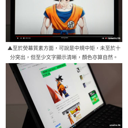
▲至於熒幕質素方面，可說是中規中矩，未至於十
分突出，但至少文字顯示清晰，顏色亦算自然。