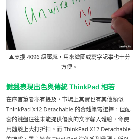
▲支援 4096 級壓感，用來繪圖或寫字記事也十分
方便。
鍵盤表現出色與傳統 ThinkPad 相若
在序言筆者亦有提及，市場上其實也有其他類似
ThinkPad X12 Detachable 的合體筆電選擇，但配
套的鍵盤往往未能提供優良的文字輸入體驗，令使
用體驗上大打折扣。而 ThinkPad X12 Detachable
的鍵盤，畢竟擁有 ThinkPad 這個系列函頭，所以