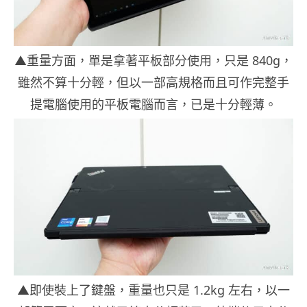
▲重量方面，單是拿著平板部分使用，只是 840g，
雖然不算十分輕，但以一部高規格而且可作完整手
提電腦使用的平板電腦而言，已是十分輕薄。
▲即使裝上了鍵盤，重量也只是 1.2kg 左右，以一