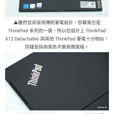
▲雖然並非採用傳統筆電設計，但畢竟也是
ThinkPad 系列的一員，所以在設計上 ThinkPad
X12 Detachable 與其他 ThinkPad 筆電十分相似，
同樣是採用黑色平實商務風格。