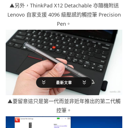
▲另外，ThinkPad X12 Detachable 亦隨機附送
Lenovo 自家支援 4096 級壓感的觸控筆 Precision
Pen。
最新文章
▲要留意這只是第一代而並非近年推出的第二代觸
控筆。