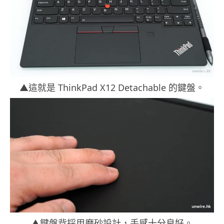
▲這就是 ThinkPad X12 Detachable 的鍵盤。
▲鍵盤背採用磨砂設計，手感十分良好。