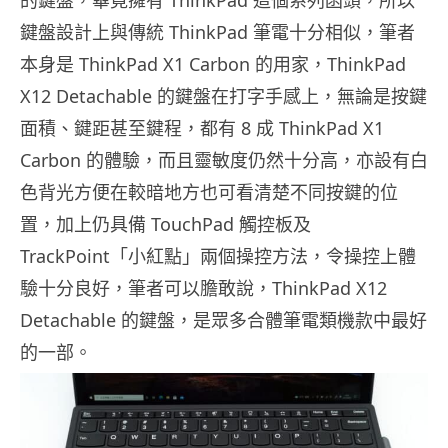
鍵盤設計上與傳統 ThinkPad 筆電十分相似，筆者
本身是 ThinkPad X1 Carbon 的用家，ThinkPad
X12 Detachable 的鍵盤在打字手感上，無論是按鍵
面積、鍵距甚至鍵程，都有 8 成 ThinkPad X1
Carbon 的體驗，而且靈敏度仍然十分高，亦設有白
色背光方便在較暗地方也可看清楚不同按鍵的位
置，加上仍具備 TouchPad 觸控板及
TrackPoint「小紅點」兩個操控方法，令操控上體
驗十分良好，筆者可以膽敢說，ThinkPad X12
Detachable 的鍵盤，是眾多合體筆電類機款中最好
的一部。