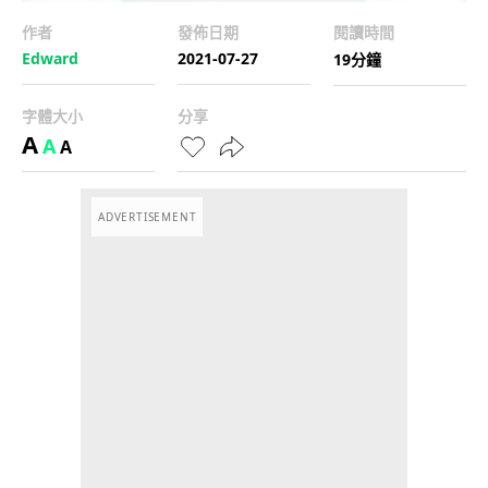
作者
發佈日期
閱讀時間
Edward
2021-07-27
19分鐘
字體大小
分享
A
A
A
ADVERTISEMENT