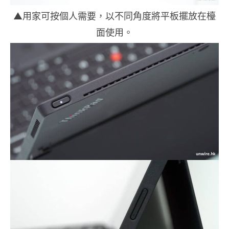
▲用家可按個人需要，以不同角度將平板擺放在檯
面使用。