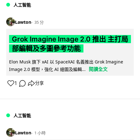
人工智能
Lawton
35 分
Grok Imagine Image 2.0 推出 主打局
部編輯及多圖參考功能
Elon Musk 旗下 xAI 以 SpaceXAI 名義推出 Grok Imagine
閱讀全文
Image 2.0 模型，強化 AI 繪圖及編輯...
1
分享
人工智能
Lawton
1 小時