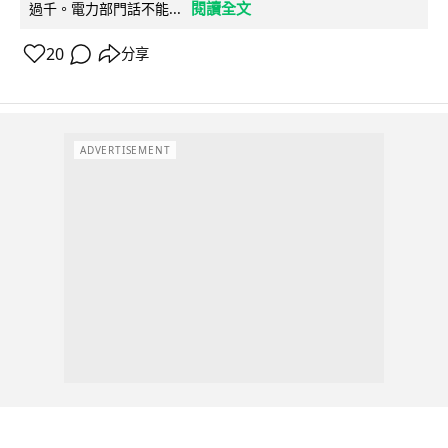
閱讀全文
過千。電力部門話不能...
20
分享
ADVERTISEMENT