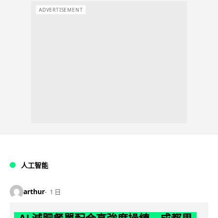
ADVERTISEMENT
人工智能
arthur
1 日