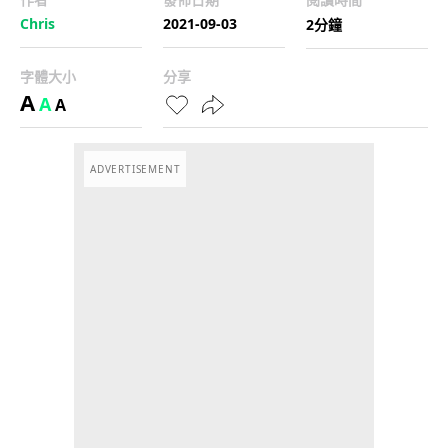
Chris
2021-09-03
2分鐘
字體大小
分享
A
A
A
ADVERTISEMENT