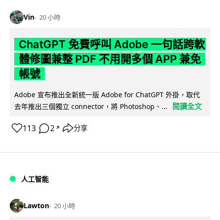
Vin
20 小時
ChatGPT 免費呼叫 Adobe 一句話跨軟
體修圖兼整 PDF 不用開多個 APP 兼免
帳號
Adobe 宣布推出全新統一版 Adobe for ChatGPT 外掛，取代
閱讀全文
去年推出三個獨立 connector，將 Photoshop、...
113
2
分享
↗
人工智能
Lawton
20 小時