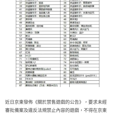
近日京東發佈《關於禁售遊戲的公告》，要求未經
審批備案及違反法規禁止內容的遊戲，不得在京東