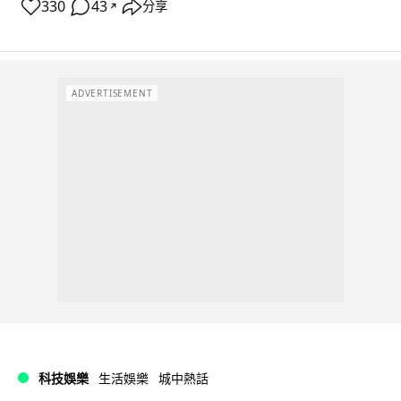
330
43
分享
↗
ADVERTISEMENT
科技娛樂
生活娛樂
城中熱話