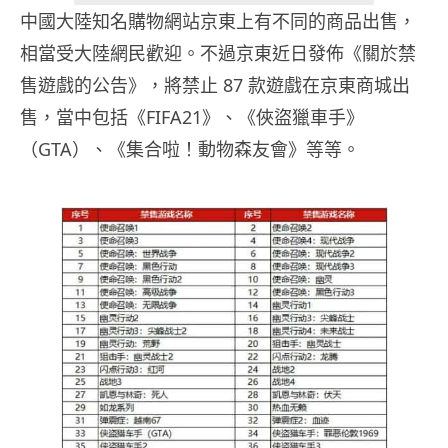
中國大陸知名購物網站京東上有不同的商品出售，
相當受大陸網民歡迎。不過京東近日發佈《關於禁
售遊戲的公告》，將禁止 87 款遊戲在京東商城出
售，當中包括《FIFA21》、《俠盜獵車手》
（GTA）、《集合啦！動物森友會》等等。