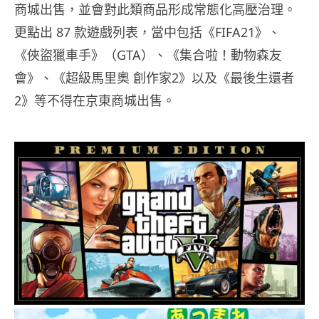
商城出售，並會對此類商品形成常態化高壓治理。
更點出 87 款遊戲列表，當中包括《FIFA21》、
《俠盜獵車手》（GTA）、《集合啦！動物森友
會》、《超級馬里奧 創作家2》以及《最後生還者
2》等不得在京東商城出售。