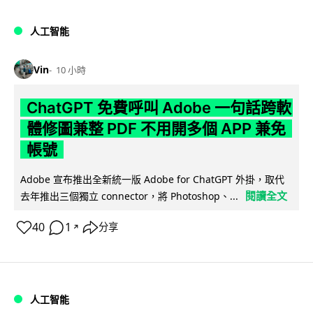
人工智能
Vin
10 小時
ChatGPT 免費呼叫 Adobe 一句話跨軟
體修圖兼整 PDF 不用開多個 APP 兼免
帳號
Adobe 宣布推出全新統一版 Adobe for ChatGPT 外掛，取代
閱讀全文
去年推出三個獨立 connector，將 Photoshop、...
40
1
分享
↗
人工智能