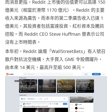
而消息更指，Reddit 上市後的估值更可以高達 150
億美元（相當於港幣 1170 億元）。Reddit 的主要
收入來源為廣告，而本年的第二季廣告收入已達 1
億美元，其投資者包括富達投資、紅杉資本及騰訊
控股。而 Reddit CEO Steve Huffman 曾表示公司
沒有上市時間表。
本年初，Reddit 論壇「WallStreetBets」有人號召
散戶對抗沽空機構，大手買入 GME 令股價躍升，
由本來 14 美元，最高升至逾 500 美元。