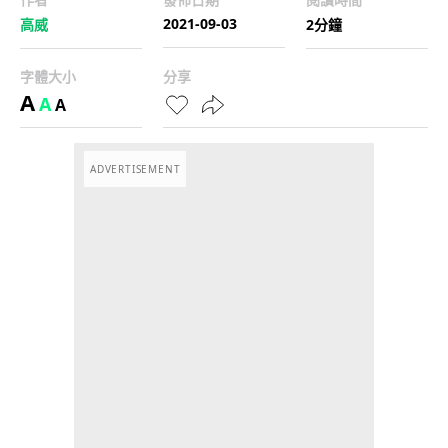
2021-09-03
高威
2分鐘
字體大小
分享
A
A
A
ADVERTISEMENT