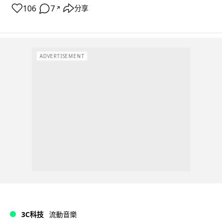
106
7
分享
↗
ADVERTISEMENT
3C科技
流動音樂