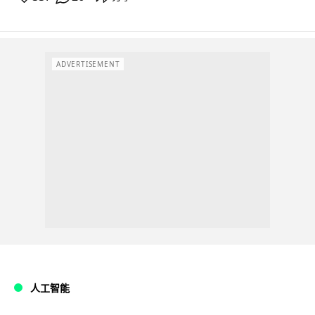
ADVERTISEMENT
人工智能