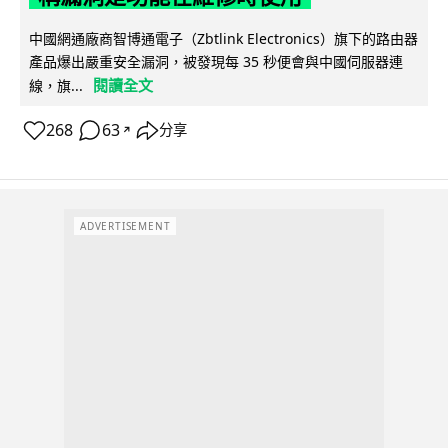
中國網通廠商智博通電子（Zbtlink Electronics）旗下的路由器
產品爆出嚴重安全漏洞，被發現每 35 秒便會與中國伺服器連
閱讀全文
線，旗...
268
63
分享
↗
ADVERTISEMENT