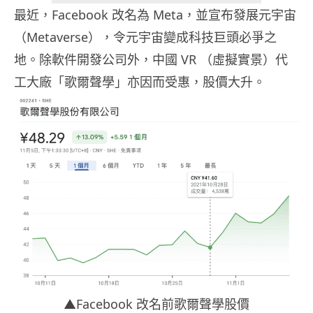
最近，Facebook 改名為 Meta，並宣布發展元宇宙
（Metaverse），令元宇宙變成科技巨頭必爭之
地。除軟件開發公司外，中國 VR （虛擬實景）代
工大廠「歌爾聲學」亦因而受惠，股價大升。
▲Facebook 改名前歌爾聲學股價