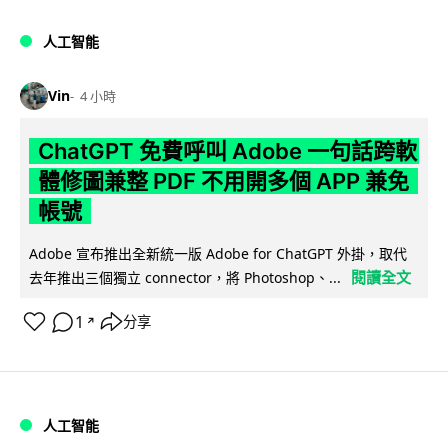
人工智能
Vin
4 小時
ChatGPT 免費呼叫 Adobe 一句話跨軟
體修圖兼整 PDF 不用開多個 APP 兼免
帳號
Adobe 宣布推出全新統一版 Adobe for ChatGPT 外掛，取代
閱讀全文
去年推出三個獨立 connector，將 Photoshop、...
1
分享
↗
人工智能