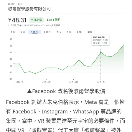
▲Facebook 改名後歌爾聲學股價
Facebook 創辦人朱克伯格表示，Meta 會是一個擁
有 Facebook、Instagram、WhatsApp 等品牌的
集團，當中，VR 裝置是達至元宇宙的必要條件，而
中國 VR （虛擬實景）代工大廠「歌爾聲學」被外