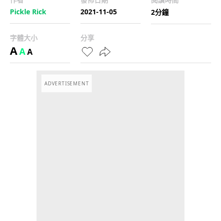
Pickle Rick
2021-11-05
2分鐘
字體大小
分享
A
A
A
ADVERTISEMENT