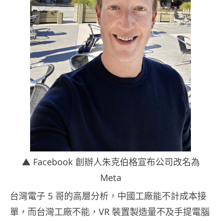
▲ Facebook 創辦人朱克伯格宣布公司改名為
Meta
台灣電子 5 哥的高層分析，中國工廠能不計成本接
單，而台灣工廠不能，VR 裝置製造量不及手提電腦