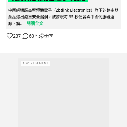
中國網通廠商智博通電子（Zbtlink Electronics）旗下的路由器
產品爆出嚴重安全漏洞，被發現每 35 秒便會與中國伺服器連
閱讀全文
線，旗...
237
60
分享
↗
ADVERTISEMENT