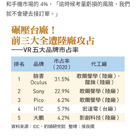
和手機市場的 4%，「這時候考量虧損的風險，我們
就不會硬去接訂單。」