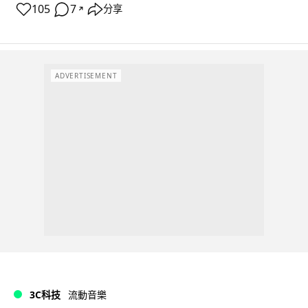
105
7
分享
↗
ADVERTISEMENT
3C科技
流動音樂