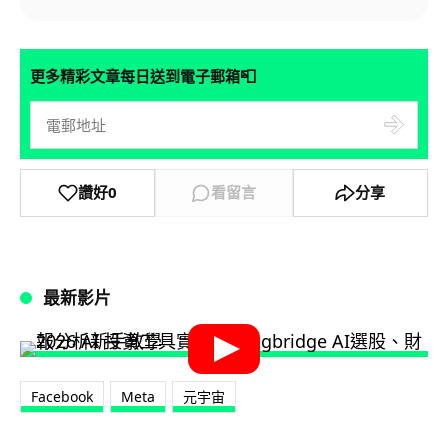
📮
更多精彩文章每日送到電子郵箱
讚好
0
看留言
分享
最新影片
Facebook
Meta
元宇宙