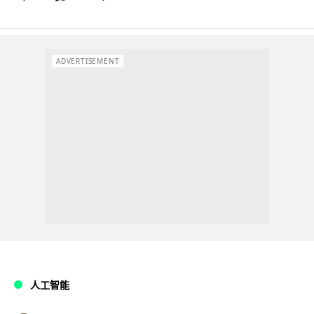
ADVERTISEMENT
人工智能