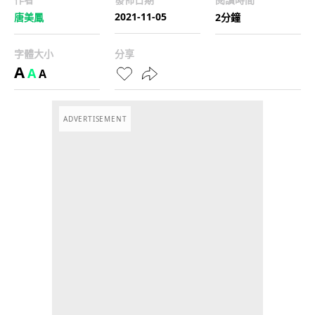
2021-11-05
唐美鳳
2分鐘
字體大小
分享
A
A
A
ADVERTISEMENT