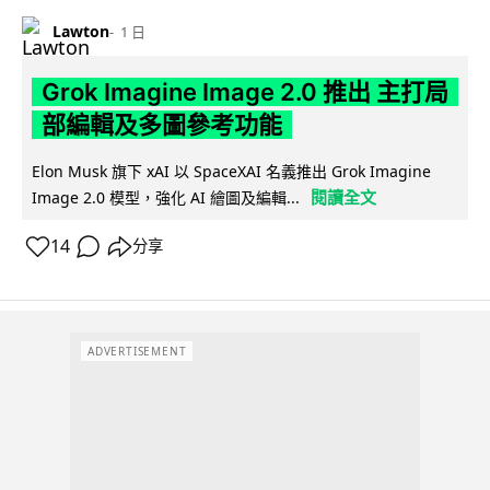
Lawton
1 日
Grok Imagine Image 2.0 推出 主打局
部編輯及多圖參考功能
Elon Musk 旗下 xAI 以 SpaceXAI 名義推出 Grok Imagine
閱讀全文
Image 2.0 模型，強化 AI 繪圖及編輯...
14
分享
ADVERTISEMENT