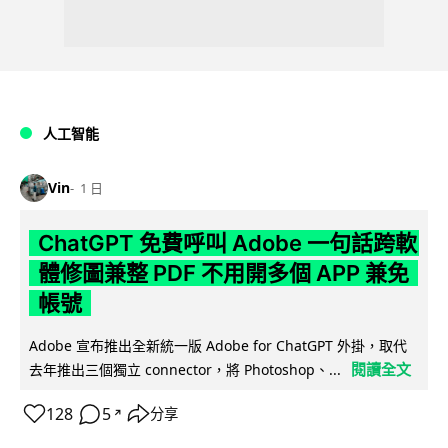
人工智能
Vin
1 日
ChatGPT 免費呼叫 Adobe 一句話跨軟
體修圖兼整 PDF 不用開多個 APP 兼免
帳號
Adobe 宣布推出全新統一版 Adobe for ChatGPT 外掛，取代
閱讀全文
去年推出三個獨立 connector，將 Photoshop、...
128
5
分享
↗