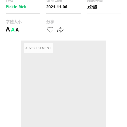
Pickle Rick
2021-11-06
3分鐘
字體大小
分享
A
A
A
ADVERTISEMENT