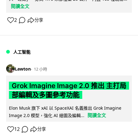
閱讀全文
2
分享
人工智能
Lawton
12 小時
Grok Imagine Image 2.0 推出 主打局
部編輯及多圖參考功能
Elon Musk 旗下 xAI 以 SpaceXAI 名義推出 Grok Imagine
閱讀全文
Image 2.0 模型，強化 AI 繪圖及編輯...
12
分享