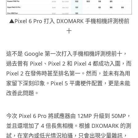
▲Pixel 6 Pro 打入 DXOMARK 手機相機評測榜前
十
這不是 Google 第一次打入手機相機評測榜前十，
過去曾有 Pixel、Pixel 2 和 Pixel 4 都成功入圍，而
Pixel 2 在發佈時甚至排名第一。然而，並未有為用
家留下深刻印象。Pixel 5 平庸梗件配置，更是未能
改善此問題。
今次 Pixel 6 Pro 將感應器由 12MP 升級到 50MP，
並且還增加了 4 倍長焦相機。根據 DXOMARK 的測
試，在室內或低光情況拍攝，只會出現少量雜訊，