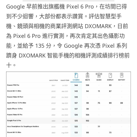
Google 早前推出旗艦機 Pixel 6 Pro，在坊間已得
到不少迴響，大部份都表示讚賞。評估智慧型手
機、鏡頭與相機的商業評測網站 DXOMARK，日前
為 Pixel 6 Pro 進行實測，再次肯定其出色攝影功
能，並給予 135 分，令 Google 再次憑 Pixel 系列
躋身 DXOMARK 智能手機的相機評測成績排行榜前
十。