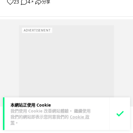
23
4
分享
↗
ADVERTISEMENT
本網站正使用 Cookie
我們使用 Cookie 改善網站體驗。 繼續使用
我們的網站即表示您同意我們的
Cookie 政
策
。
3C科技
家居無線
影音產品