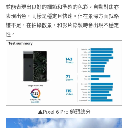
並能表現出良好的細節和準確的色彩。自動對焦亦
表現出色，同樣是穩定且快速。但在景深方面就略
嫌不足，在拍攝散景，和影片錄製時會出現不穩定
性。
▲Pixel 6 Pro 鏡頭總分