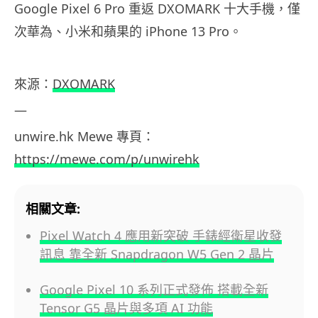
Google Pixel 6 Pro 重返 DXOMARK 十大手機，僅
次華為、小米和蘋果的 iPhone 13 Pro。
來源：
DXOMARK
—
unwire.hk Mewe 專頁：
https://mewe.com/p/unwirehk
相關文章:
Pixel Watch 4 應用新突破 手錶經衛星收發
訊息 靠全新 Snapdragon W5 Gen 2 晶片
Google Pixel 10 系列正式發佈 搭載全新
Tensor G5 晶片與多項 AI 功能