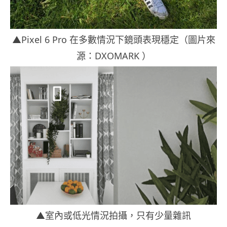
▲Pixel 6 Pro 在多數情況下鏡頭表現穩定（圖片來
源：DXOMARK ）
▲室內或低光情況拍攝，只有少量雜訊