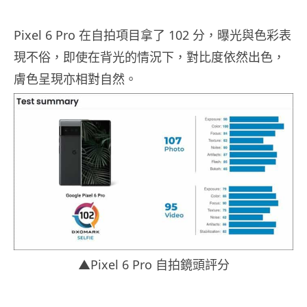
Pixel 6 Pro 在自拍項目拿了 102 分，曝光與色彩表
現不俗，即使在背光的情況下，對比度依然出色，
膚色呈現亦相對自然。
▲Pixel 6 Pro 自拍鏡頭評分