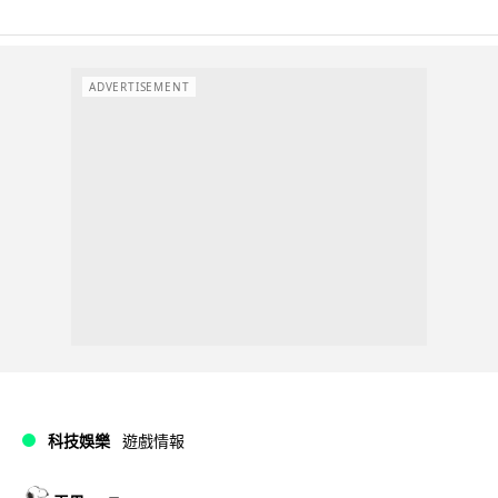
ADVERTISEMENT
科技娛樂
遊戲情報