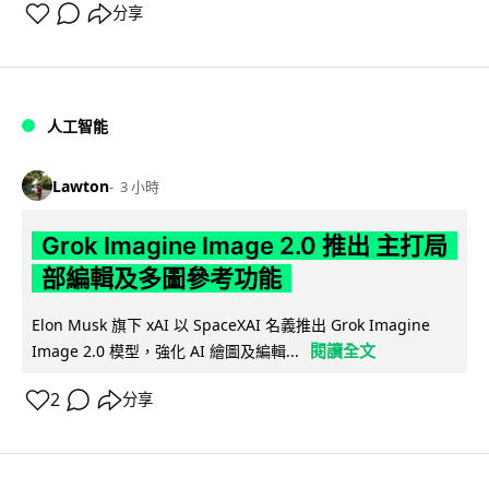
分享
人工智能
Lawton
3 小時
Grok Imagine Image 2.0 推出 主打局
部編輯及多圖參考功能
Elon Musk 旗下 xAI 以 SpaceXAI 名義推出 Grok Imagine
閱讀全文
Image 2.0 模型，強化 AI 繪圖及編輯...
2
分享