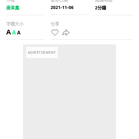
2021-11-06
唐美鳳
2分鐘
字體大小
分享
A
A
A
ADVERTISEMENT