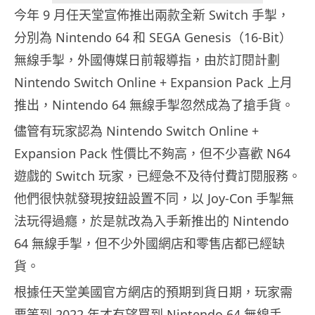
今年 9 月任天堂宣佈推出兩款全新 Switch 手掣，
分別為 Nintendo 64 和 SEGA Genesis（16-Bit）
無線手掣，外國傳媒日前報導指，由於訂閱計劃
Nintendo Switch Online + Expansion Pack 上月
推出，Nintendo 64 無線手掣忽然成為了搶手貨。
儘管有玩家認為 Nintendo Switch Online +
Expansion Pack 性價比不夠高，但不少喜歡 N64
遊戲的 Switch 玩家，已經急不及待付費訂閱服務。
他們很快就發現按鈕設置不同，以 Joy-Con 手掣無
法玩得過癮，於是就改為入手新推出的 Nintendo
64 無線手掣，但不少外國網店和零售店都已經缺
貨。
根據任天堂美國官方網店的預期到貨日期，玩家需
要等到 2022 年才有望買到 Nintendo 64 無線手