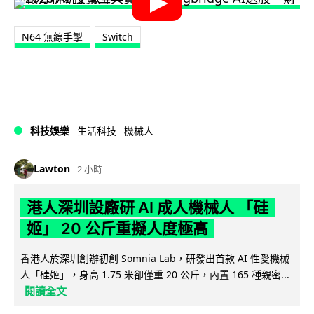
N64 無線手掣
Switch
科技娛樂
生活科技
機械人
Lawton
2 小時
港人深圳設廠研 AI 成人機械人 「硅
姬」 20 公斤重擬人度極高
香港人於深圳創辦初創 Somnia Lab，研發出首款 AI 性愛機械
人「硅姬」，身高 1.75 米卻僅重 20 公斤，內置 165 種親密...
閱讀全文