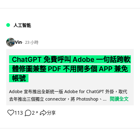
人工智能
Vin
23 小時
ChatGPT 免費呼叫 Adobe 一句話跨軟
體修圖兼整 PDF 不用開多個 APP 兼免
帳號
Adobe 宣布推出全新統一版 Adobe for ChatGPT 外掛，取代
閱讀全文
去年推出三個獨立 connector，將 Photoshop、...
113
2
分享
↗