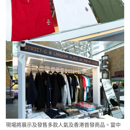
現場將展示及發售多款人氣及香港首發商品。當中