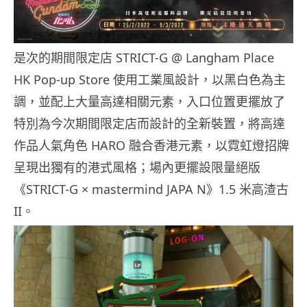
是次的期間限定店 STRICT-G @ Langham Place
HK Pop-up Store 使用工業風設計，以黑白色為主
調，並配上大量高達相關元素，入口位置更擺放了
特別為今次期間限定店而設計的全新裝置，將高達
作品人氣角色 HARO 融合香港元素，以霓虹燈招牌
呈現出獨有的港式風格；場內更擺設限量絕版
《STRICT-G × mastermind JAPA N》1.5 米高渣古
II。