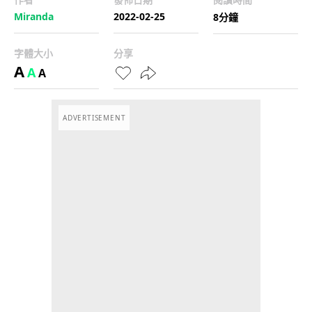
Miranda
2022-02-25
8分鐘
字體大小
分享
A
A
A
ADVERTISEMENT