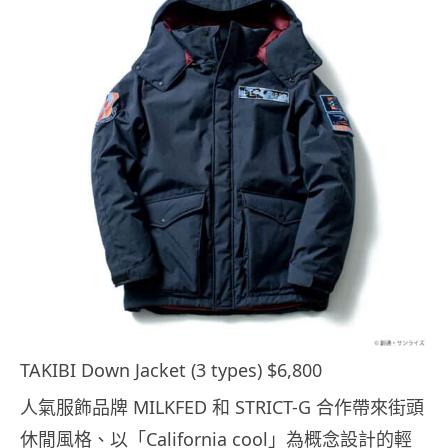
TAKIBI Down Jacket (3 types) $6,800
人氣服飾品牌 MILKFED 和 STRICT-G 合作帶來街頭
休閒風格、以「California cool」為概念設計的輕