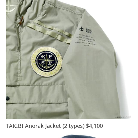
TAKIBI Anorak Jacket (2 types) $4,100