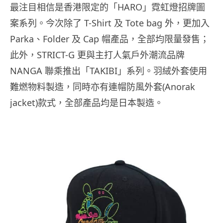
最注目相信是香港限定的「HARO」霓虹燈招牌圖
案系列。今次除了 T-Shirt 及 Tote bag 外，更加入
Parka、Folder 及 Cap 帽產品，全部均限量發售；
此外，STRICT-G 更與主打人氣戶外潮流品牌
NANGA 聯乘推出「TAKIBI」系列。羽絨外套使用
難燃物料製造，同時亦有連帽防風外套(Anorak
jacket)款式，全部產品均是日本製造。