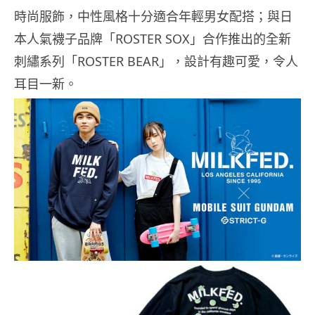
時尚服飾，中性風格十分適合年輕男女配搭；與日
本人氣襪子品牌「ROSTER SOX」合作推出的全新
刺繡系列「ROSTER BEAR」，設計有趣可愛，令人
耳目一新。