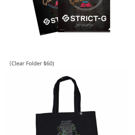
（Clear Folder $60)