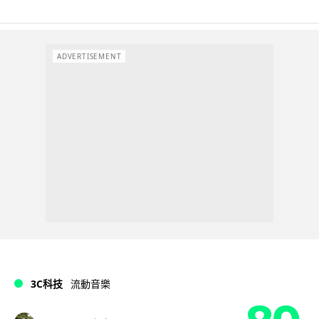
ADVERTISEMENT
3C科技
流動音樂