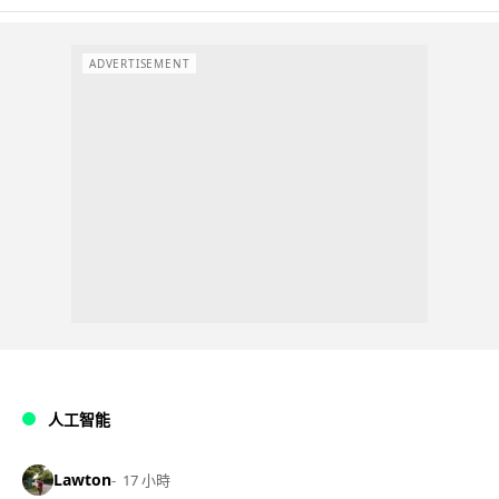
ADVERTISEMENT
人工智能
Lawton
17 小時