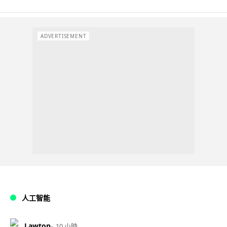
ADVERTISEMENT
人工智能
Lawton
10 小時