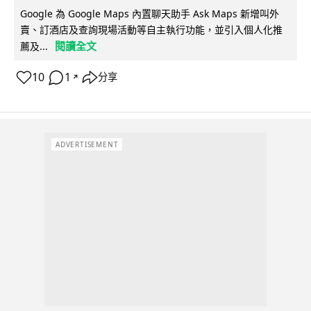
Google 為 Google Maps 內置聊天助手 Ask Maps 新增叫外
賣、訂酒店及查詢現場活動等自主執行功能，並引入個人化推
閱讀全文
薦及...
10
1
分享
↗
ADVERTISEMENT