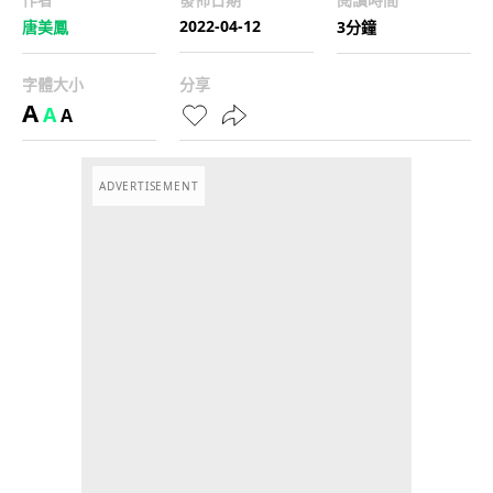
2022-04-12
唐美鳳
3分鐘
字體大小
分享
A
A
A
ADVERTISEMENT