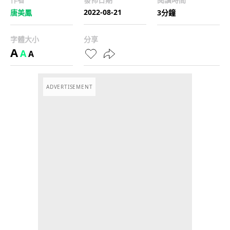
2022-08-21
唐美鳳
3分鐘
字體大小
分享
A
A
A
ADVERTISEMENT