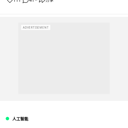
111
41
ADVERTISEMENT
人工智能