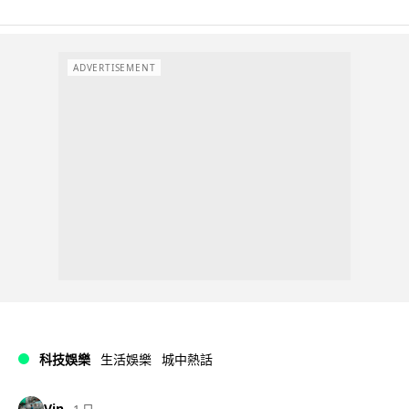
ADVERTISEMENT
科技娛樂
生活娛樂
城中熱話
Vin