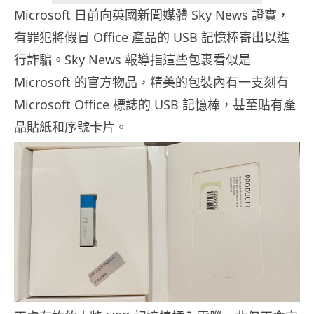
Microsoft 日前向英國新聞媒體 Sky News 證實，
有罪犯將假冒 Office 產品的 USB 記憶棒寄出以進
行詐騙。Sky News 報導指這些包裹看似是
Microsoft 的官方物品，精美的包裝內有一支刻有
Microsoft Office 標誌的 USB 記憶棒，甚至貼有產
品貼紙和序號卡片。