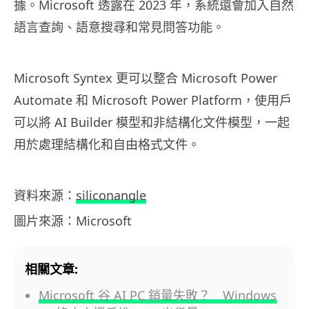
據。Microsoft 透露在 2023 年，系統還會加入自然
語言查詢、語意搜尋和常見問答功能。
Microsoft Syntex 更可以整合 Microsoft Power
Automate 和 Microsoft Power Platform，使用戶
可以將 AI Builder 模型和非結構化文件模型，一起
用於處理結構化和自由格式文件。
資料來源：
siliconangle
圖片來源：Microsoft
相關文章:
Microsoft 谷 AI PC 銷量失敗？ Windows