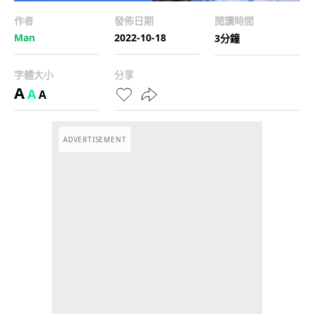
作者
發佈日期
閱讀時間
Man
2022-10-18
3分鐘
字體大小
分享
A
A
A
ADVERTISEMENT