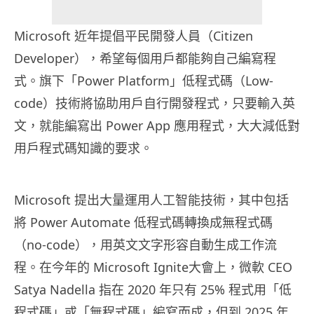
Microsoft 近年提倡平民開發人員（Citizen
Developer），希望每個用戶都能夠自己編寫程
式。旗下「Power Platform」低程式碼（Low-
code）技術將協助用戶自行開發程式，只要輸入英
文，就能編寫出 Power App 應用程式，大大減低對
用戶程式碼知識的要求。
Microsoft 提出大量運用人工智能技術，其中包括
將 Power Automate 低程式碼轉換成無程式碼
（no-code），用英文文字形容自動生成工作流
程。在今年的 Microsoft Ignite大會上，微軟 CEO
Satya Nadella 指在 2020 年只有 25% 程式用「低
程式碼」或「無程式碼」編寫而成，但到 2025 年