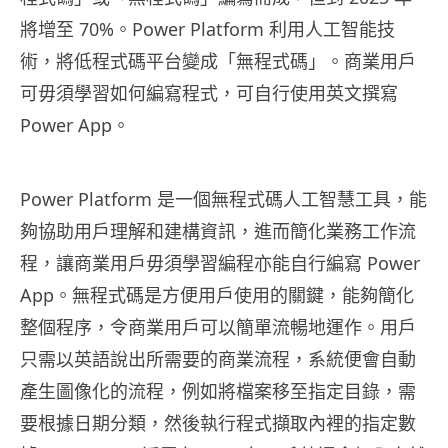
將增至 70%。Power Platform 利用人工智能技
術，將低程式碼平台變成「無程式碼」。商業用戶
可毋須學習如何編寫程式，可自行使用英文撰寫
Power App。
Power Platform 是一個無程式碼人工智慧工具，能
夠協助用戶理解和建構資訊，進而簡化業務工作流
程，讓商業用戶毋須學習編程亦能自行編寫 Power
App。無程式碼是方便用戶使用的關鍵，能夠簡化
整個程序，令商業用戶可以簡單流暢地運作。用戶
只需以英語說出所需要的商業流程，系統便會自動
產生圖像化的流程，例如將檔案移至指定目錄，需
要根據日期分類，然後執行程式擷取內裡的指定數