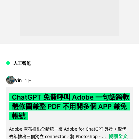
人工智能
Vin
1 日
ChatGPT 免費呼叫 Adobe 一句話跨軟
體修圖兼整 PDF 不用開多個 APP 兼免
帳號
Adobe 宣布推出全新統一版 Adobe for ChatGPT 外掛，取代
閱讀全文
去年推出三個獨立 connector，將 Photoshop、...