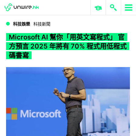
WWDC 2026
GenAI 與雲端科技專區
ERP 與商業 AI
Microsoft AI 幫你「用英文寫程式」 官方預言 2025 年將有 70% 程式用低程式碼書寫
科技娛樂
科技新聞
Microsoft AI 幫你「用英文寫程式」 官
方預言 2025 年將有 70% 程式用低程式
碼書寫