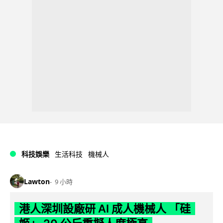
科技娛樂
生活科技
機械人
Lawton
9 小時
港人深圳設廠研 AI 成人機械人 「硅